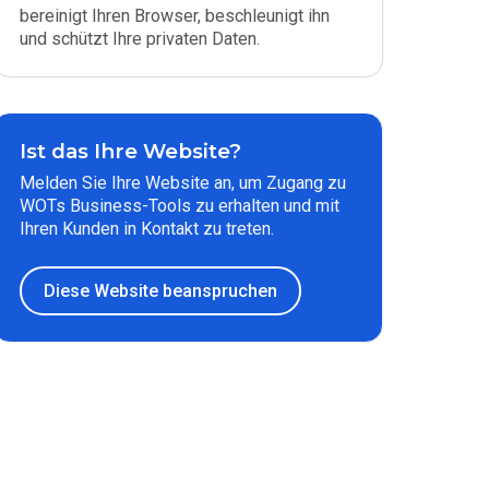
bereinigt Ihren Browser, beschleunigt ihn
und schützt Ihre privaten Daten.
Ist das Ihre Website?
Melden Sie Ihre Website an, um Zugang zu
WOTs Business-Tools zu erhalten und mit
Ihren Kunden in Kontakt zu treten.
Diese Website beanspruchen