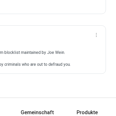
m blocklist maintained by Joe Wein.

y criminals who are out to defraud you.
Gemeinschaft
Produkte