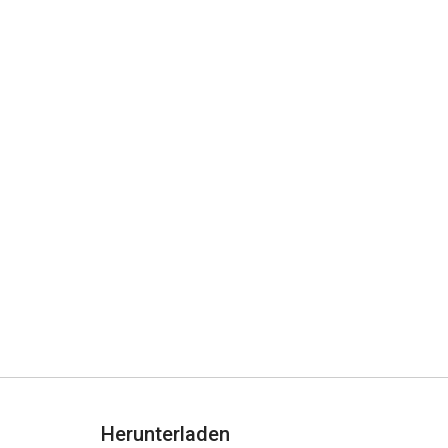
Herunterladen