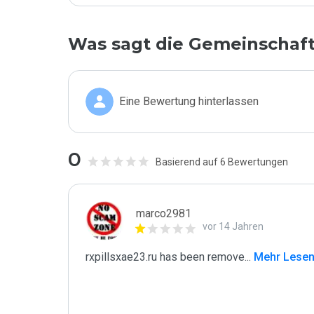
Was sagt die Gemeinschaf
Eine Bewertung hinterlassen
0
Basierend auf 6 Bewertungen
marco2981
vor 14 Jahren
rxpillsxae23.ru has been remove
...
 Mehr Lese