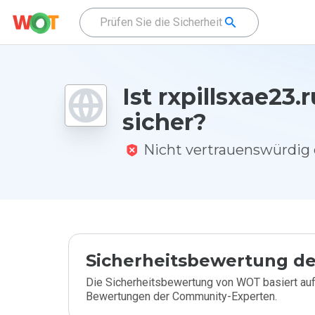
Ist rxpillsxae23.r
sicher?
Nicht vertrauenswürdi
Sicherheitsbewertung de
Die Sicherheitsbewertung von WOT basiert auf
Bewertungen der Community-Experten.