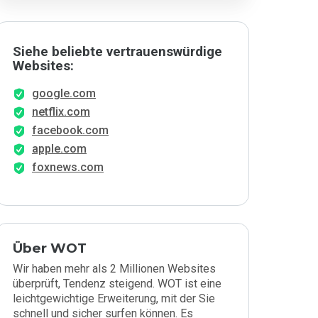
Siehe beliebte vertrauenswürdige
Websites:
google.com
netflix.com
facebook.com
apple.com
foxnews.com
Über WOT
Wir haben mehr als 2 Millionen Websites
überprüft, Tendenz steigend. WOT ist eine
leichtgewichtige Erweiterung, mit der Sie
schnell und sicher surfen können. Es