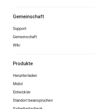
Gemeinschaft
Support
Gemeinschaft
Wiki
Produkte
Herunterladen
Mobil
Entwickler
Standort beanspruchen
Sicherheitscheck