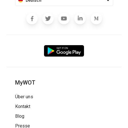
Deutsch
MyWOT
Über uns
Kontakt
Blog
Presse