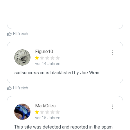
Hilfreich
Figure10
vor 14 Jahren
sailsuccess.cn is blacklisted by Joe Wein 
Hilfreich
MarkGiles
vor 15 Jahren
This site was detected and reported in the spam 