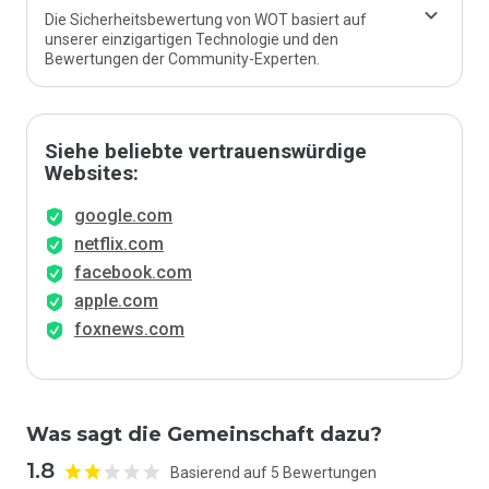
Die Sicherheitsbewertung von WOT basiert auf
unserer einzigartigen Technologie und den
Bewertungen der Community-Experten.
Siehe beliebte vertrauenswürdige
Websites:
google.com
netflix.com
facebook.com
apple.com
foxnews.com
Was sagt die Gemeinschaft dazu?
1.8
Basierend auf 5 Bewertungen