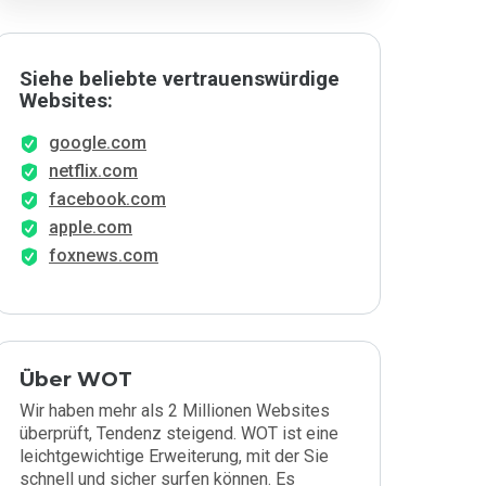
Siehe beliebte vertrauenswürdige
Websites:
google.com
netflix.com
facebook.com
apple.com
foxnews.com
Über WOT
Wir haben mehr als 2 Millionen Websites
überprüft, Tendenz steigend. WOT ist eine
leichtgewichtige Erweiterung, mit der Sie
schnell und sicher surfen können. Es