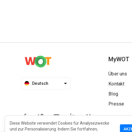
MyWOT
Über uns
Deutsch
Kontakt
Blog
Presse
Diese Website verwendet Cookies für Analysezwecke
und zur Personalisierung. Indem Sie fortfahren,
AKZ