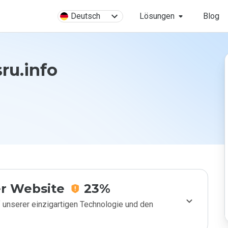
Deutsch
Lösungen
Blog
ru.info
r Website
23%
 unserer einzigartigen Technologie und den