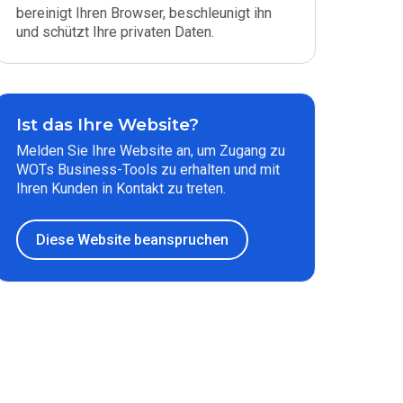
bereinigt Ihren Browser, beschleunigt ihn
und schützt Ihre privaten Daten.
Ist das Ihre Website?
Melden Sie Ihre Website an, um Zugang zu
WOTs Business-Tools zu erhalten und mit
Ihren Kunden in Kontakt zu treten.
Diese Website beanspruchen