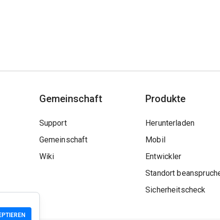
Gemeinschaft
Produkte
Support
Herunterladen
Gemeinschaft
Mobil
Wiki
Entwickler
Standort beanspruch
Sicherheitscheck
EPTIEREN