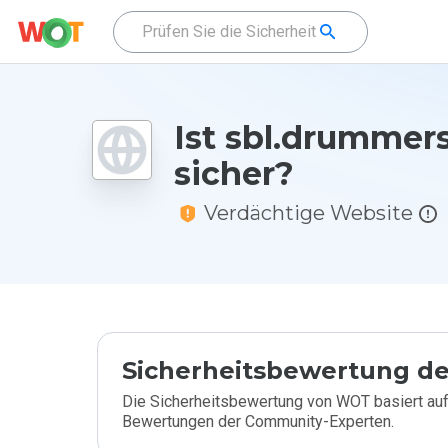
Ist sbl.drummers
sicher?
Verdächtige Website
Sicherheitsbewertung de
Die Sicherheitsbewertung von WOT basiert auf
Bewertungen der Community-Experten.