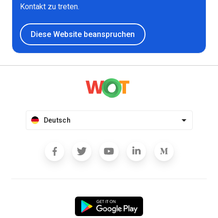
Kontakt zu treten.
Diese Website beanspruchen
Deutsch