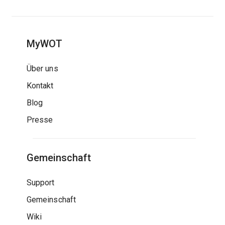
MyWOT
Über uns
Kontakt
Blog
Presse
Gemeinschaft
Support
Gemeinschaft
Wiki