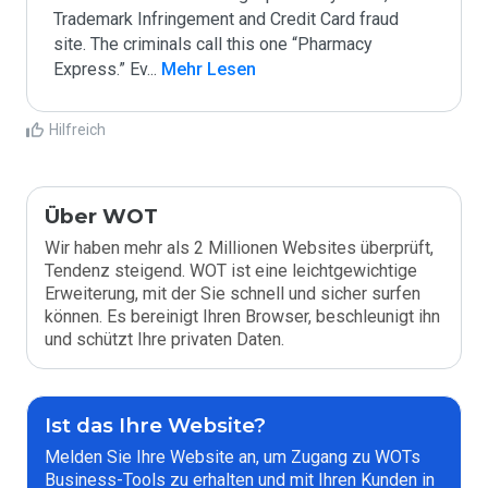
Trademark Infringement and Credit Card fraud 
site. The criminals call this one “Pharmacy 
Express.” Ev
...
 Mehr Lesen
Hilfreich
Über WOT
Wir haben mehr als 2 Millionen Websites überprüft,
Tendenz steigend. WOT ist eine leichtgewichtige
Erweiterung, mit der Sie schnell und sicher surfen
können. Es bereinigt Ihren Browser, beschleunigt ihn
und schützt Ihre privaten Daten.
Ist das Ihre Website?
Melden Sie Ihre Website an, um Zugang zu WOTs
Business-Tools zu erhalten und mit Ihren Kunden in