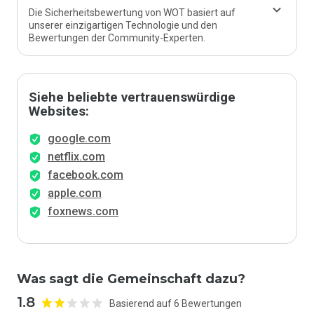
Die Sicherheitsbewertung von WOT basiert auf
unserer einzigartigen Technologie und den
Bewertungen der Community-Experten.
Siehe beliebte vertrauenswürdige
Websites:
google.com
netflix.com
facebook.com
apple.com
foxnews.com
Was sagt die Gemeinschaft dazu?
1.8
Basierend auf 6 Bewertungen