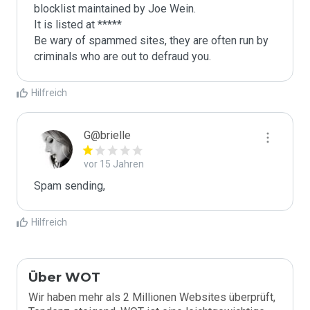
blocklist maintained by Joe Wein.

It is listed at *****

Be wary of spammed sites, they are often run by 
criminals who are out to defraud you.
Hilfreich
G@brielle
vor 15 Jahren
Spam sending,
Hilfreich
Über WOT
Wir haben mehr als 2 Millionen Websites überprüft,