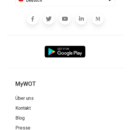
Deutsch
MyWOT
Über uns
Kontakt
Blog
Presse