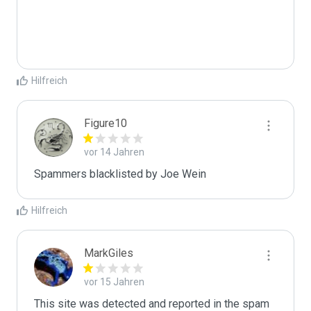
Hilfreich
Figure10
vor 14 Jahren
Spammers blacklisted by Joe Wein 
Hilfreich
MarkGiles
vor 15 Jahren
This site was detected and reported in the spam 