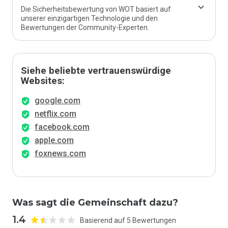
Die Sicherheitsbewertung von WOT basiert auf
unserer einzigartigen Technologie und den
Bewertungen der Community-Experten.
Siehe beliebte vertrauenswürdige
Websites:
google.com
netflix.com
facebook.com
apple.com
foxnews.com
Was sagt die Gemeinschaft dazu?
1.4
Basierend auf 5 Bewertungen