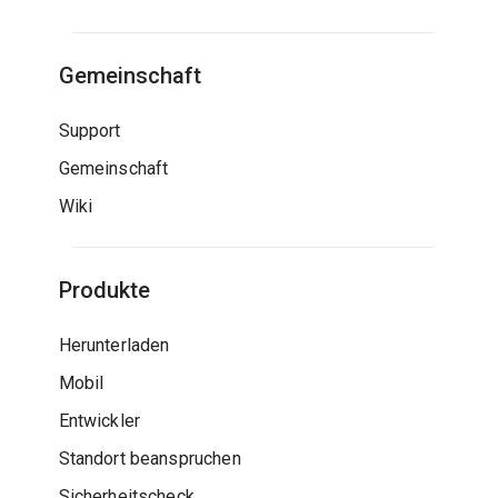
Gemeinschaft
Support
Gemeinschaft
Wiki
Produkte
Herunterladen
Mobil
Entwickler
Standort beanspruchen
Sicherheitscheck