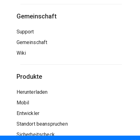
Gemeinschaft
Support
Gemeinschaft
Wiki
Produkte
Herunterladen
Mobil
Entwickler
Standort beanspruchen
Sicherheitscheck