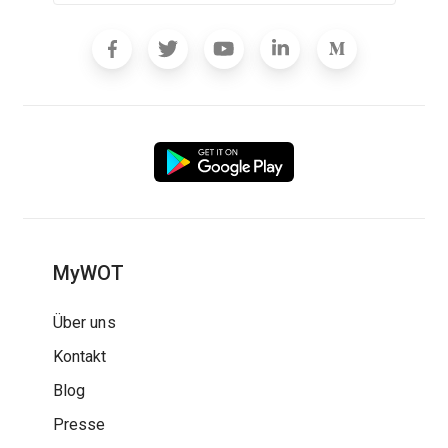
MyWOT
Über uns
Kontakt
Blog
Presse