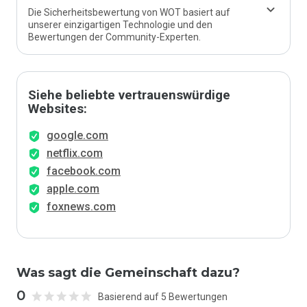
Die Sicherheitsbewertung von WOT basiert auf
unserer einzigartigen Technologie und den
Bewertungen der Community-Experten.
Siehe beliebte vertrauenswürdige
Websites:
google.com
netflix.com
facebook.com
apple.com
foxnews.com
Was sagt die Gemeinschaft dazu?
0
Basierend auf 5 Bewertungen