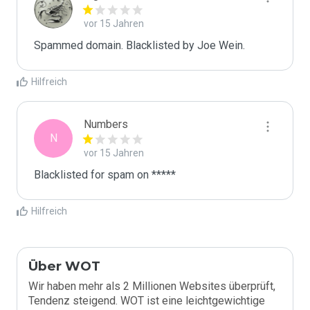
vor 15 Jahren
Spammed domain. Blacklisted by Joe Wein.
Hilfreich
Numbers
N
vor 15 Jahren
Blacklisted for spam on *****
Hilfreich
Über WOT
Wir haben mehr als 2 Millionen Websites überprüft,
Tendenz steigend. WOT ist eine leichtgewichtige