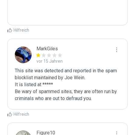
Hilfreich
MarkGiles
vor 15 Jahren
This site was detected and reported in the spam 
blocklist maintained by Joe Wein.

It is listed at *****

Be wary of spammed sites, they are often run by 
criminals who are out to defraud you.
Hilfreich
Figure10