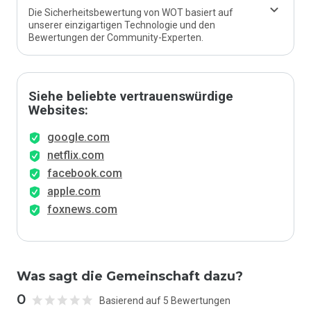
Die Sicherheitsbewertung von WOT basiert auf
unserer einzigartigen Technologie und den
Bewertungen der Community-Experten.
Siehe beliebte vertrauenswürdige
Websites:
google.com
netflix.com
facebook.com
apple.com
foxnews.com
Was sagt die Gemeinschaft dazu?
0
Basierend auf 5 Bewertungen