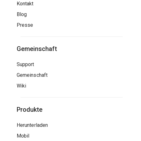
Kontakt
Blog
Presse
Gemeinschaft
Support
Gemeinschaft
Wiki
Produkte
Herunterladen
Mobil