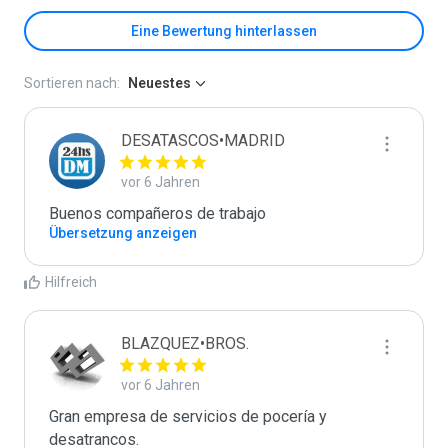
Eine Bewertung hinterlassen
Sortieren nach:
Neuestes
DESATASCOS•MADRID
vor 6 Jahren
Buenos compañeros de trabajo
Übersetzung anzeigen
Hilfreich
BLAZQUEZ•BROS.
vor 6 Jahren
Gran empresa de servicios de pocería y 
desatrancos.
