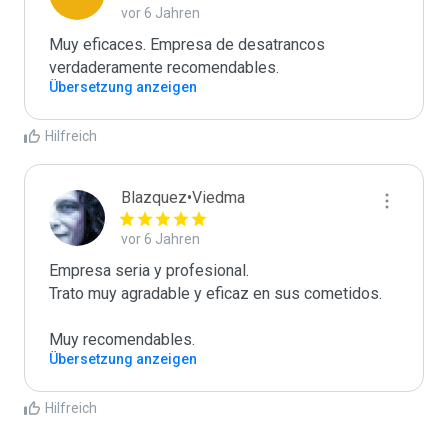
vor 6 Jahren
Muy eficaces. Empresa de desatrancos 
verdaderamente recomendables.
Übersetzung anzeigen
Hilfreich
Blazquez•Viedma
vor 6 Jahren
Empresa seria y profesional. 

Trato muy agradable y eficaz en sus cometidos.

Muy recomendables. 
Übersetzung anzeigen
Hilfreich