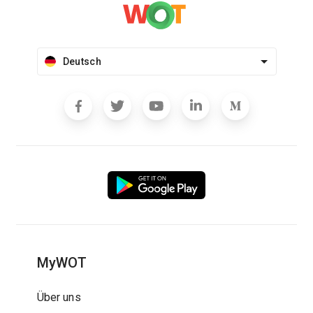
Deutsch
MyWOT
Über uns