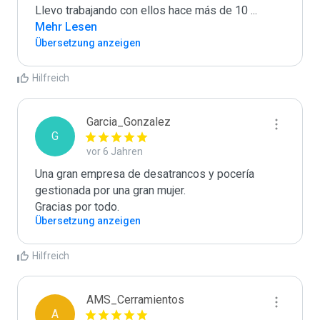
Llevo trabajando con ellos hace más de 10 
...
Mehr Lesen
Übersetzung anzeigen
Hilfreich
Garcia_Gonzalez
G
vor 6 Jahren
Una gran empresa de desatrancos y pocería 
gestionada por una gran mujer.

Gracias por todo.
Übersetzung anzeigen
Hilfreich
AMS_Cerramientos
A