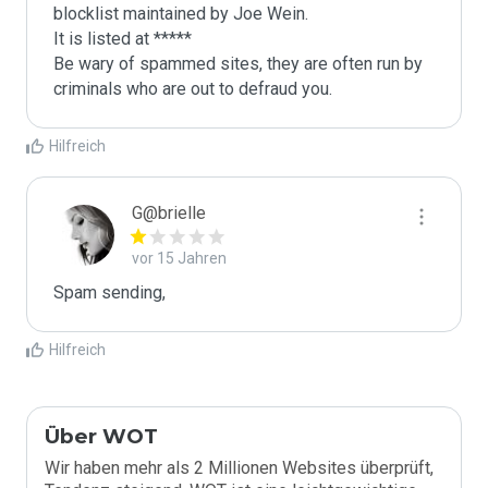
blocklist maintained by Joe Wein.

It is listed at *****

Be wary of spammed sites, they are often run by 
criminals who are out to defraud you.
Hilfreich
G@brielle
vor 15 Jahren
Spam sending,
Hilfreich
Über WOT
Wir haben mehr als 2 Millionen Websites überprüft,