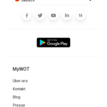
Deutsch
MyWOT
Über uns
Kontakt
Blog
Presse