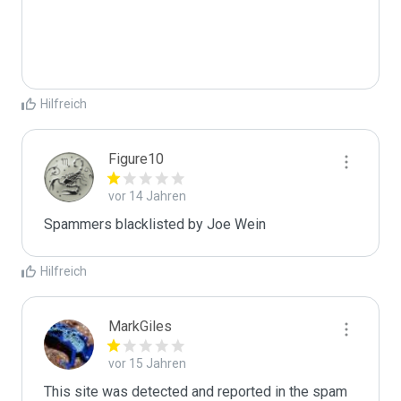
Hilfreich
Figure10
vor 14 Jahren
Spammers blacklisted by Joe Wein 
Hilfreich
MarkGiles
vor 15 Jahren
This site was detected and reported in the spam 