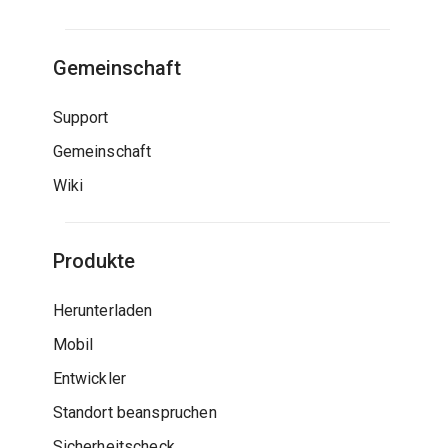
Gemeinschaft
Support
Gemeinschaft
Wiki
Produkte
Herunterladen
Mobil
Entwickler
Standort beanspruchen
Sicherheitscheck