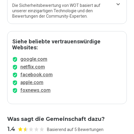
Die Sicherheitsbewertung von WOT basiert auf
unserer einzigartigen Technologie und den
Bewertungen der Community-Experten.
Siehe beliebte vertrauenswürdige
Websites:
google.com
netflix.com
facebook.com
apple.com
foxnews.com
Was sagt die Gemeinschaft dazu?
1.4
Basierend auf 5 Bewertungen