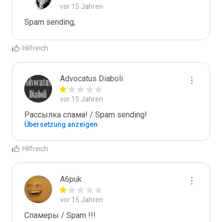
vor 15 Jahren
Spam sending,
Hilfreich
Advocatus Diaboli
vor 15 Jahren
Рассылка спама! / Spam sending!
Übersetzung anzeigen
Hilfreich
A6puk
vor 15 Jahren
Спамеры / Spam !!!