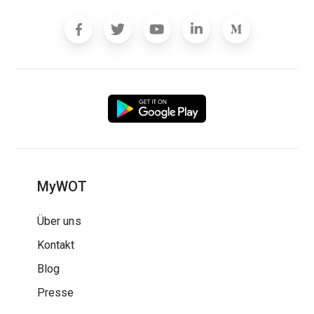
MyWOT
Über uns
Kontakt
Blog
Presse