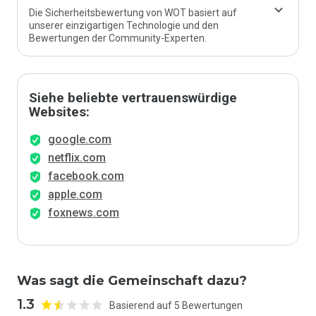
Die Sicherheitsbewertung von WOT basiert auf
unserer einzigartigen Technologie und den
Bewertungen der Community-Experten.
Siehe beliebte vertrauenswürdige
Websites:
google.com
netflix.com
facebook.com
apple.com
foxnews.com
Was sagt die Gemeinschaft dazu?
1.3
Basierend auf 5 Bewertungen