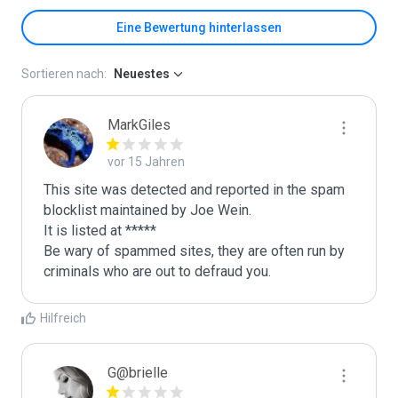
Eine Bewertung hinterlassen
Sortieren nach:
Neuestes
MarkGiles
vor 15 Jahren
This site was detected and reported in the spam 
blocklist maintained by Joe Wein.

It is listed at *****

Be wary of spammed sites, they are often run by 
criminals who are out to defraud you.
Hilfreich
G@brielle