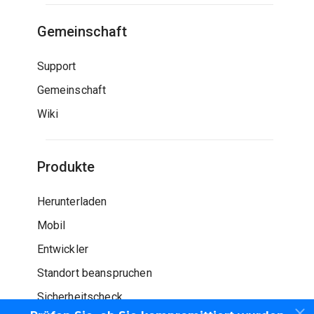
Gemeinschaft
Support
Gemeinschaft
Wiki
Produkte
Herunterladen
Mobil
Entwickler
Standort beanspruchen
Sicherheitscheck