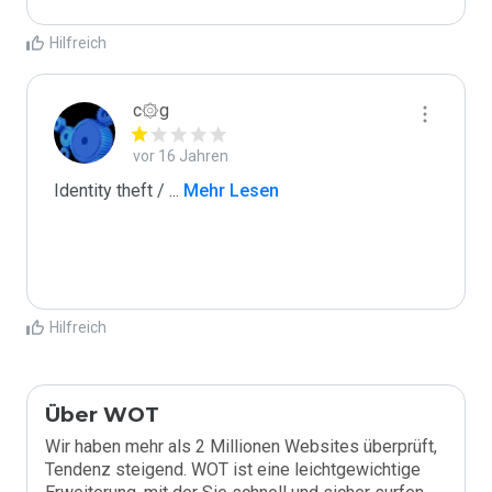
Hilfreich
c۞g
vor 16 Jahren
Identity theft / 
...
 Mehr Lesen
Hilfreich
Über WOT
Wir haben mehr als 2 Millionen Websites überprüft,
Tendenz steigend. WOT ist eine leichtgewichtige