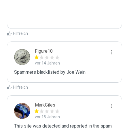
Hilfreich
Figure10
vor 14 Jahren
Spammers blacklisted by Joe Wein 
Hilfreich
MarkGiles
vor 15 Jahren
This site was detected and reported in the spam 