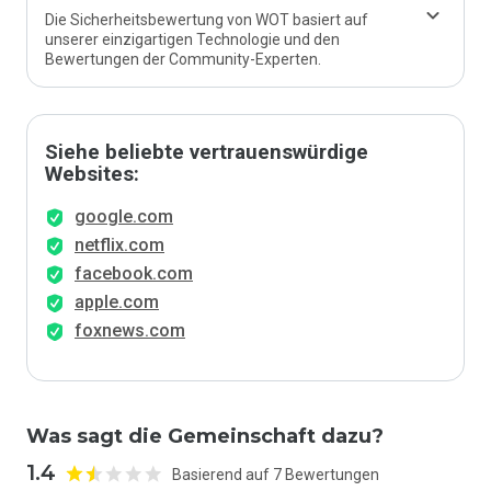
Die Sicherheitsbewertung von WOT basiert auf
unserer einzigartigen Technologie und den
Bewertungen der Community-Experten.
Siehe beliebte vertrauenswürdige
Websites:
google.com
netflix.com
facebook.com
apple.com
foxnews.com
Was sagt die Gemeinschaft dazu?
1.4
Basierend auf 7 Bewertungen