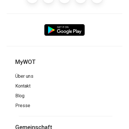
MyWOT
Über uns
Kontakt
Blog
Presse
Gemeinschaft