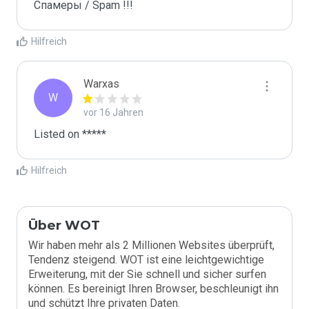
Спамеры / Spam !!!
Hilfreich
Warxas
W
vor 16 Jahren
Listed on *****
Hilfreich
Über WOT
Wir haben mehr als 2 Millionen Websites überprüft,
Tendenz steigend. WOT ist eine leichtgewichtige
Erweiterung, mit der Sie schnell und sicher surfen
können. Es bereinigt Ihren Browser, beschleunigt ihn
und schützt Ihre privaten Daten.