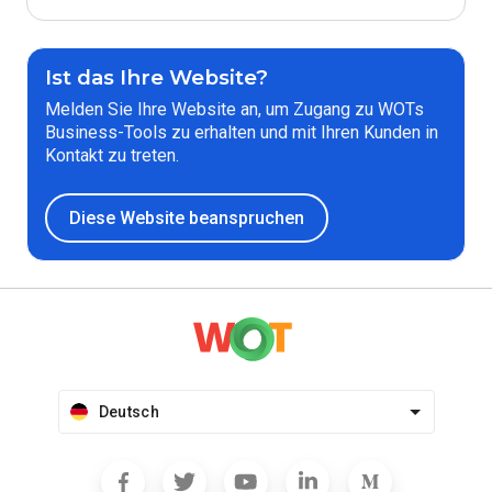
Ist das Ihre Website?
Melden Sie Ihre Website an, um Zugang zu WOTs
Business-Tools zu erhalten und mit Ihren Kunden in
Kontakt zu treten.
Diese Website beanspruchen
Deutsch