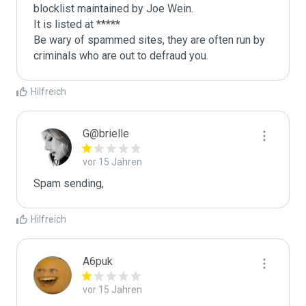
blocklist maintained by Joe Wein.

It is listed at *****

Be wary of spammed sites, they are often run by 
criminals who are out to defraud you.
Hilfreich
G@brielle
vor 15 Jahren
Spam sending,
Hilfreich
A6puk
vor 15 Jahren