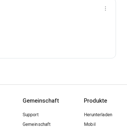
Gemeinschaft
Produkte
Support
Herunterladen
Gemeinschaft
Mobil