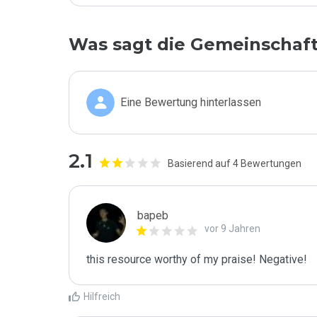
Was sagt die Gemeinschaf
Eine Bewertung hinterlassen
2.1
Basierend auf 4 Bewertungen
bapeb
vor 9 Jahren
this resource worthy of my praise! Negative!
Hilfreich