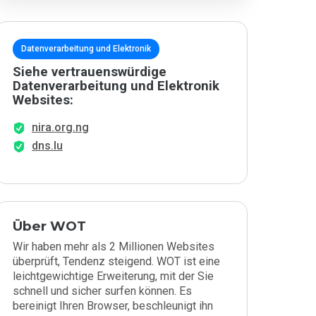
Datenverarbeitung und Elektronik
Siehe vertrauenswürdige
Datenverarbeitung und Elektronik
Websites:
nira.org.ng
dns.lu
Über WOT
Wir haben mehr als 2 Millionen Websites
überprüft, Tendenz steigend. WOT ist eine
leichtgewichtige Erweiterung, mit der Sie
schnell und sicher surfen können. Es
bereinigt Ihren Browser, beschleunigt ihn