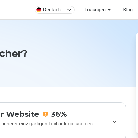
Deutsch
Lösungen
Blog
icher?
r Website
36%
 unserer einzigartigen Technologie und den