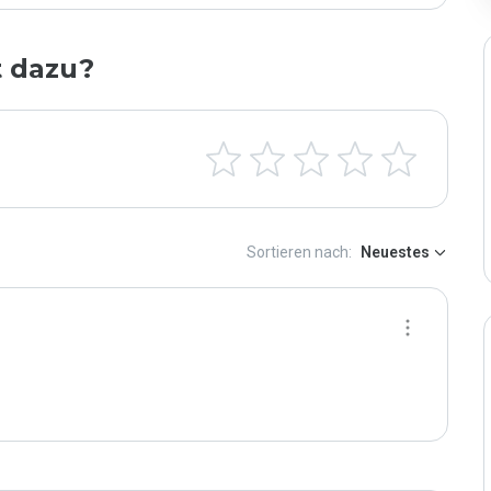
t dazu?
Sortieren nach:
Neuestes