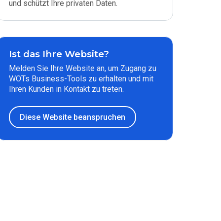
und schützt Ihre privaten Daten.
Ist das Ihre Website?
Melden Sie Ihre Website an, um Zugang zu
WOTs Business-Tools zu erhalten und mit
Ihren Kunden in Kontakt zu treten.
Diese Website beanspruchen