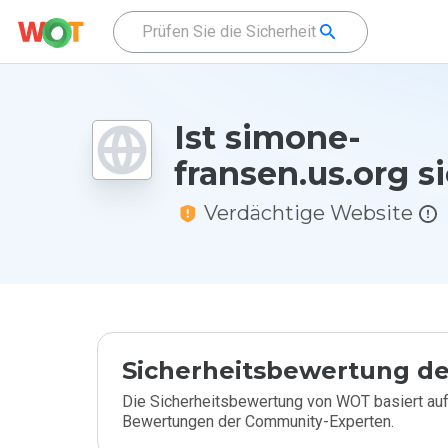
Ist simone-
fransen.us.org s
Verdächtige Website
Sicherheitsbewertung de
Die Sicherheitsbewertung von WOT basiert auf
Bewertungen der Community-Experten.