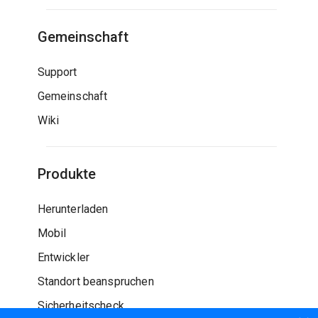
Gemeinschaft
Support
Gemeinschaft
Wiki
Produkte
Herunterladen
Mobil
Entwickler
Standort beanspruchen
Sicherheitscheck