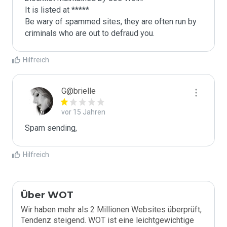
It is listed at *****

Be wary of spammed sites, they are often run by 
criminals who are out to defraud you.
Hilfreich
G@brielle
vor 15 Jahren
Spam sending,
Hilfreich
Über WOT
Wir haben mehr als 2 Millionen Websites überprüft,
Tendenz steigend. WOT ist eine leichtgewichtige