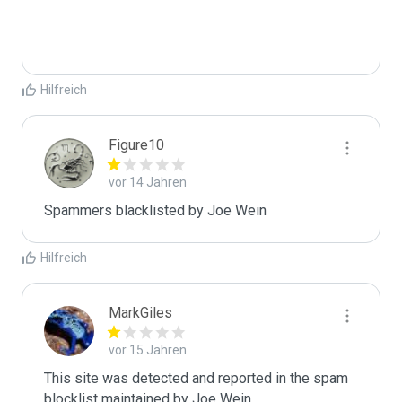
Hilfreich
Figure10
vor 14 Jahren
Spammers blacklisted by Joe Wein 
Hilfreich
MarkGiles
vor 15 Jahren
This site was detected and reported in the spam 
blocklist maintained by Joe Wein.
