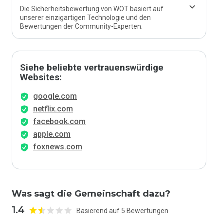
Die Sicherheitsbewertung von WOT basiert auf
unserer einzigartigen Technologie und den
Bewertungen der Community-Experten.
Siehe beliebte vertrauenswürdige
Websites:
google.com
netflix.com
facebook.com
apple.com
foxnews.com
Was sagt die Gemeinschaft dazu?
1.4
Basierend auf 5 Bewertungen