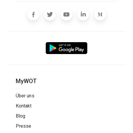
MyWOT
Über uns
Kontakt
Blog
Presse