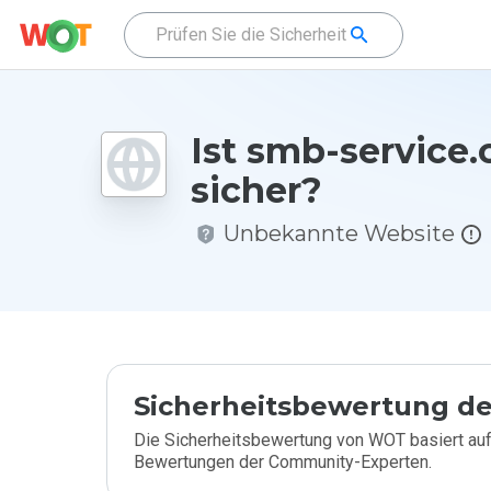
Ist smb-service
sicher?
Unbekannte Website
Sicherheitsbewertung de
Die Sicherheitsbewertung von WOT basiert auf
Bewertungen der Community-Experten.