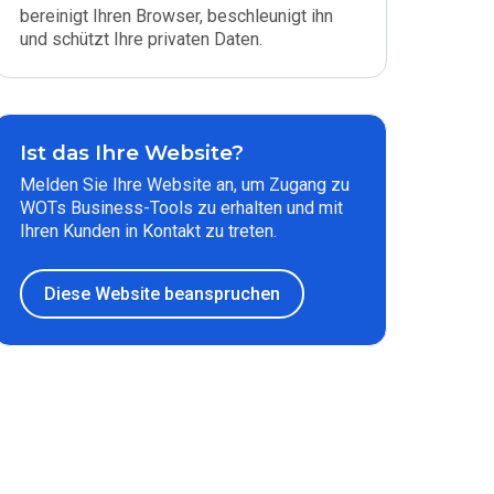
bereinigt Ihren Browser, beschleunigt ihn
und schützt Ihre privaten Daten.
Ist das Ihre Website?
Melden Sie Ihre Website an, um Zugang zu
WOTs Business-Tools zu erhalten und mit
Ihren Kunden in Kontakt zu treten.
Diese Website beanspruchen