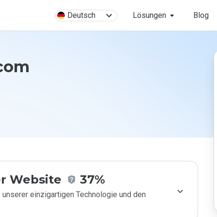
Deutsch
Lösungen
Blog
.com
r Website
37%
 unserer einzigartigen Technologie und den