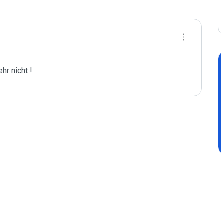
r nicht !