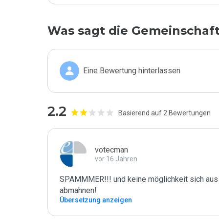
Was sagt die Gemeinschaf
Eine Bewertung hinterlassen
2.2
Basierend auf 2 Bewertungen
votecman
vor 16 Jahren
SPAMMMER!!! und keine möglichkeit sich aus 
abmahnen!
Übersetzung anzeigen