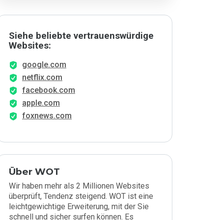
Siehe beliebte vertrauenswürdige
Websites:
google.com
netflix.com
facebook.com
apple.com
foxnews.com
Über WOT
Wir haben mehr als 2 Millionen Websites
überprüft, Tendenz steigend. WOT ist eine
leichtgewichtige Erweiterung, mit der Sie
schnell und sicher surfen können. Es