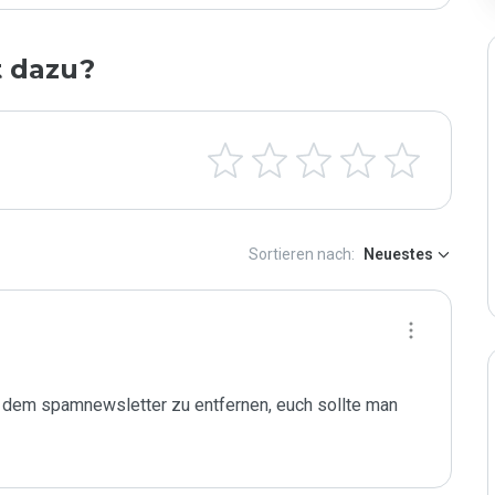
t dazu?
Sortieren nach:
Neuestes
dem spamnewsletter zu entfernen, euch sollte man 