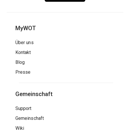
MyWOT
Über uns
Kontakt
Blog
Presse
Gemeinschaft
Support
Gemeinschaft
Wiki