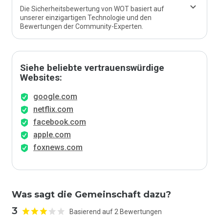
Die Sicherheitsbewertung von WOT basiert auf
unserer einzigartigen Technologie und den
Bewertungen der Community-Experten.
Siehe beliebte vertrauenswürdige
Websites:
google.com
netflix.com
facebook.com
apple.com
foxnews.com
Was sagt die Gemeinschaft dazu?
3
Basierend auf 2 Bewertungen