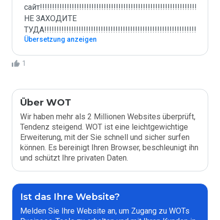
сайт!!!!!!!!!!!!!!!!!!!!!!!!!!!!!!!!!!!!!!!!!!!!!!!!!!!!!!!!!!!!!!!!!!!!!!!!!!
НЕ ЗАХОДИТЕ 
ТУДА!!!!!!!!!!!!!!!!!!!!!!!!!!!!!!!!!!!!!!!!!!!!!!!!!!!!!!!!!!!!!!!!!!!!!!!!!
Übersetzung anzeigen
1
Über WOT
Wir haben mehr als 2 Millionen Websites überprüft,
Tendenz steigend. WOT ist eine leichtgewichtige
Erweiterung, mit der Sie schnell und sicher surfen
können. Es bereinigt Ihren Browser, beschleunigt ihn
und schützt Ihre privaten Daten.
Ist das Ihre Website?
Melden Sie Ihre Website an, um Zugang zu WOTs