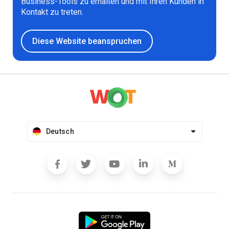
Business-Tools zu erhalten und mit Ihren Kunden in
Kontakt zu treten.
Diese Website beanspruchen
Deutsch