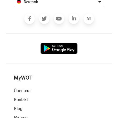
Deutsch
MyWOT
Über uns
Kontakt
Blog
Presse