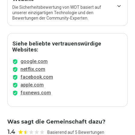
Die Sicherheitsbewertung von WOT basiert auf
unserer einzigartigen Technologie und den
Bewertungen der Community-Experten.
Siehe beliebte vertrauenswürdige
Websites:
google.com
netflix.com
facebook.com
apple.com
foxnews.com
Was sagt die Gemeinschaft dazu?
1.4
Basierend auf 5 Bewertungen