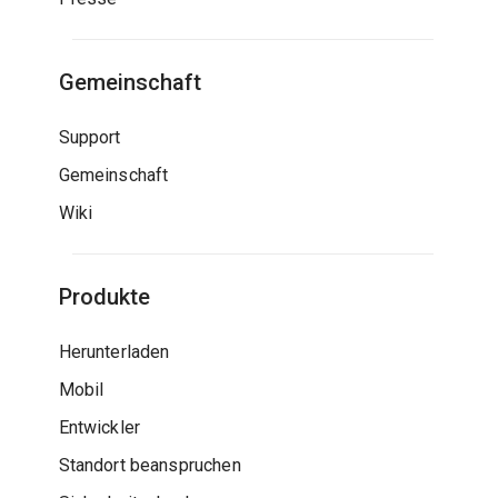
Gemeinschaft
Support
Gemeinschaft
Wiki
Produkte
Herunterladen
Mobil
Entwickler
Standort beanspruchen