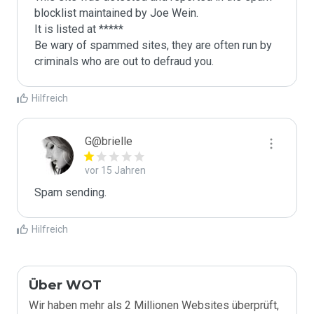
blocklist maintained by Joe Wein.

It is listed at *****

Be wary of spammed sites, they are often run by 
criminals who are out to defraud you.
Hilfreich
G@brielle
vor 15 Jahren
Spam sending.
Hilfreich
Über WOT
Wir haben mehr als 2 Millionen Websites überprüft,