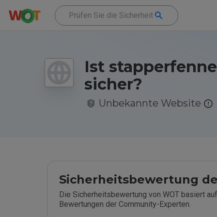
Ist stapperfenne
sicher?
Unbekannte Website
Sicherheitsbewertung de
Die Sicherheitsbewertung von WOT basiert auf
Bewertungen der Community-Experten.