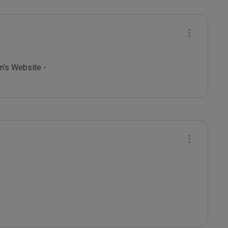
's Website - 
