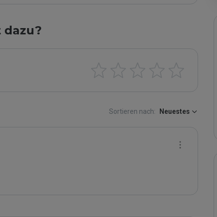
t dazu?
Sortieren nach:
Neuestes