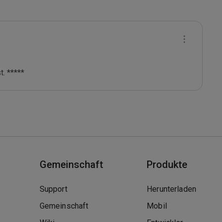
. *****
Gemeinschaft
Produkte
Support
Herunterladen
Gemeinschaft
Mobil