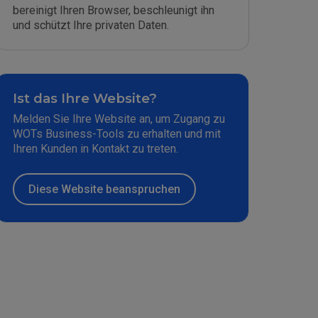
bereinigt Ihren Browser, beschleunigt ihn
und schützt Ihre privaten Daten.
Ist das Ihre Website?
Melden Sie Ihre Website an, um Zugang zu
WOTs Business-Tools zu erhalten und mit
Ihren Kunden in Kontakt zu treten.
Diese Website beanspruchen