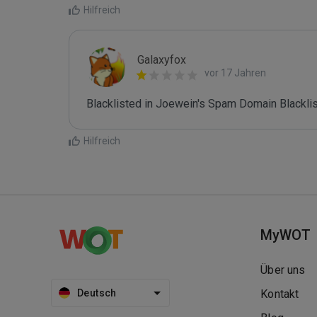
Hilfreich
Galaxyfox
vor 17 Jahren
Blacklisted in Joewein's Spam Domain Blacklist
Hilfreich
MyWOT
Über uns
Deutsch
Kontakt