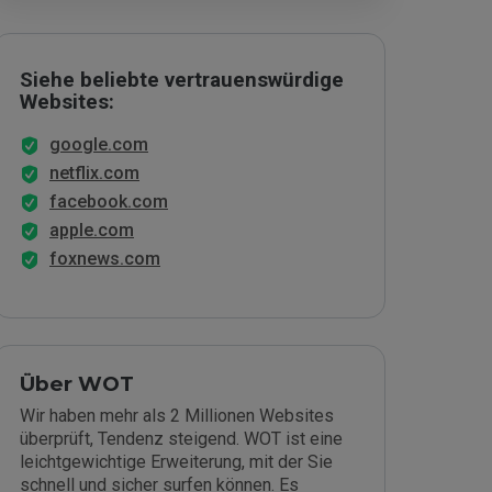
Siehe beliebte vertrauenswürdige
Websites:
google.com
netflix.com
facebook.com
apple.com
foxnews.com
Über WOT
Wir haben mehr als 2 Millionen Websites
überprüft, Tendenz steigend. WOT ist eine
leichtgewichtige Erweiterung, mit der Sie
schnell und sicher surfen können. Es