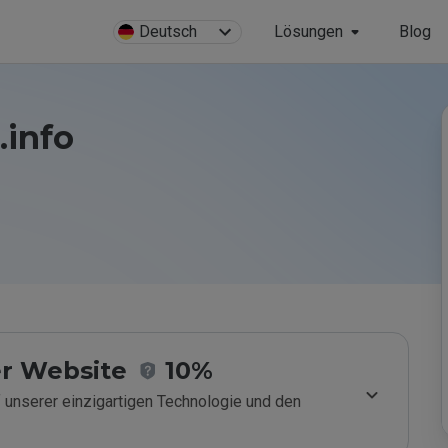
Deutsch
Lösungen
Blog
.info
r Website
10%
 unserer einzigartigen Technologie und den