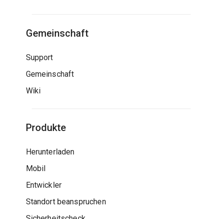
Gemeinschaft
Support
Gemeinschaft
Wiki
Produkte
Herunterladen
Mobil
Entwickler
Standort beanspruchen
Sicherheitscheck