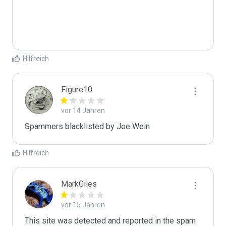
Hilfreich
Figure10
vor 14 Jahren
Spammers blacklisted by Joe Wein 
Hilfreich
MarkGiles
vor 15 Jahren
This site was detected and reported in the spam 