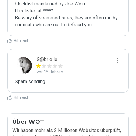
blocklist maintained by Joe Wein.

It is listed at *****

Be wary of spammed sites, they are often run by 
criminals who are out to defraud you.
Hilfreich
G@brielle
vor 15 Jahren
Spam sending.
Hilfreich
Über WOT
Wir haben mehr als 2 Millionen Websites überprüft,