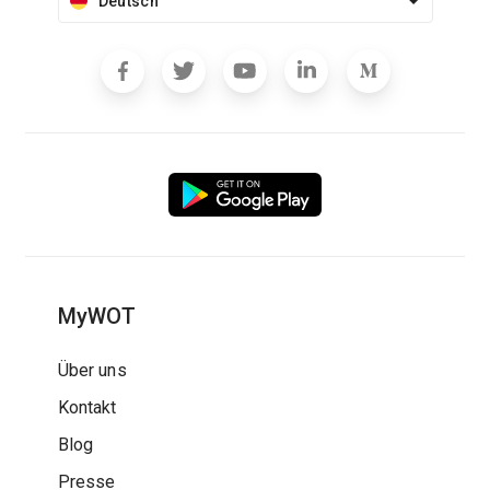
Deutsch
MyWOT
Über uns
Kontakt
Blog
Presse