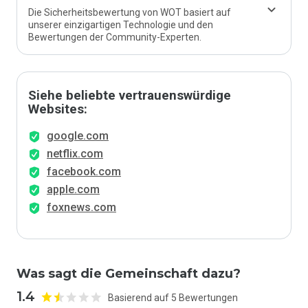
Die Sicherheitsbewertung von WOT basiert auf
unserer einzigartigen Technologie und den
Bewertungen der Community-Experten.
Siehe beliebte vertrauenswürdige
Websites:
google.com
netflix.com
facebook.com
apple.com
foxnews.com
Was sagt die Gemeinschaft dazu?
1.4
Basierend auf 5 Bewertungen