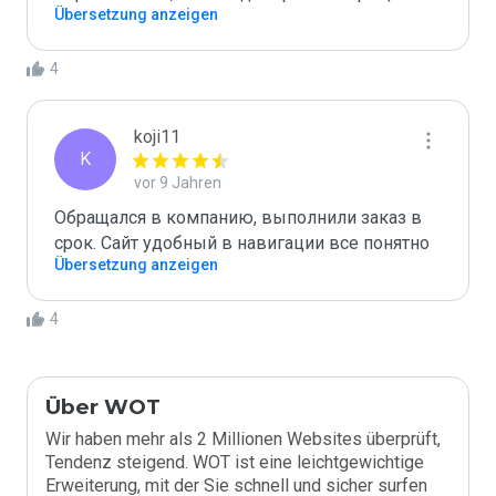
Übersetzung anzeigen
4
koji11
K
vor 9 Jahren
Обращался в компанию, выполнили заказ в 
срок. Сайт удобный в навигации все понятно
Übersetzung anzeigen
4
Über WOT
Wir haben mehr als 2 Millionen Websites überprüft,
Tendenz steigend. WOT ist eine leichtgewichtige
Erweiterung, mit der Sie schnell und sicher surfen