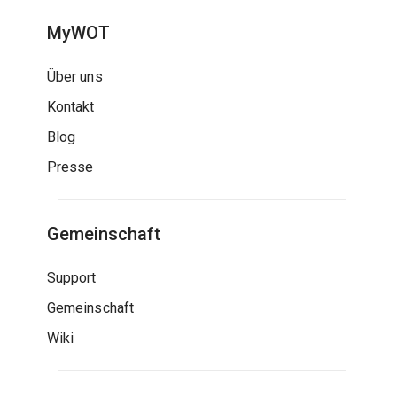
MyWOT
Über uns
Kontakt
Blog
Presse
Gemeinschaft
Support
Gemeinschaft
Wiki