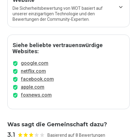
Website
Die Sicherheitsbewertung von WOT basiert auf
unserer einzigartigen Technologie und den
Bewertungen der Community-Experten.
Siehe beliebte vertrauenswürdige
Websites:
google.com
netflix.com
facebook.com
apple.com
foxnews.com
Was sagt die Gemeinschaft dazu?
3.1
Basierend auf 8 Bewertungen