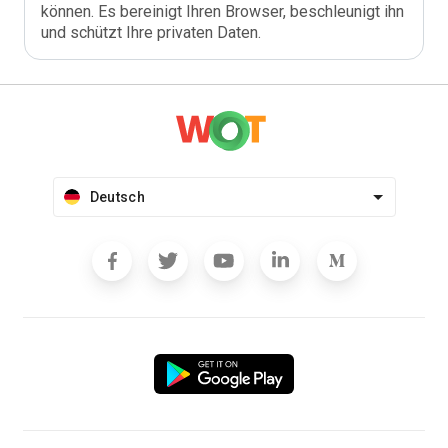
können. Es bereinigt Ihren Browser, beschleunigt ihn
und schützt Ihre privaten Daten.
Deutsch