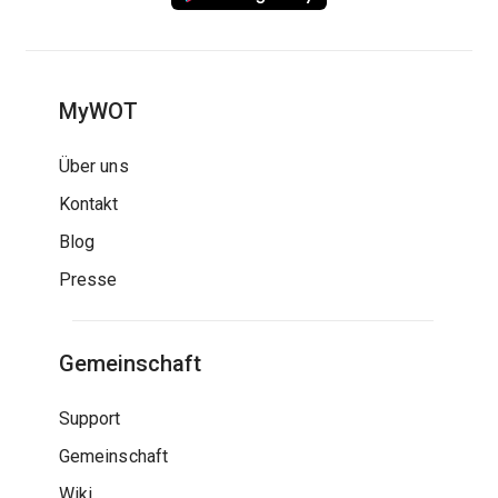
MyWOT
Über uns
Kontakt
Blog
Presse
Gemeinschaft
Support
Gemeinschaft
Wiki