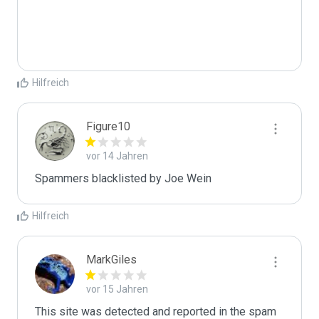
Hilfreich
Figure10
vor 14 Jahren
Spammers blacklisted by Joe Wein 
Hilfreich
MarkGiles
vor 15 Jahren
This site was detected and reported in the spam 