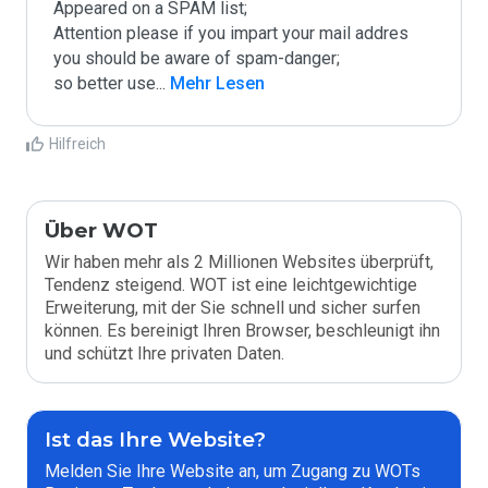
Appeared on a SPAM list;

Attention please if you impart your mail addres 
you should be aware of spam-danger;

so better use
...
 Mehr Lesen
Hilfreich
Über WOT
Wir haben mehr als 2 Millionen Websites überprüft,
Tendenz steigend. WOT ist eine leichtgewichtige
Erweiterung, mit der Sie schnell und sicher surfen
können. Es bereinigt Ihren Browser, beschleunigt ihn
und schützt Ihre privaten Daten.
Ist das Ihre Website?
Melden Sie Ihre Website an, um Zugang zu WOTs