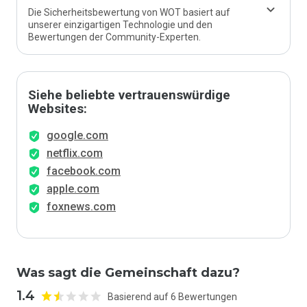
Die Sicherheitsbewertung von WOT basiert auf
unserer einzigartigen Technologie und den
Bewertungen der Community-Experten.
Siehe beliebte vertrauenswürdige
Websites:
google.com
netflix.com
facebook.com
apple.com
foxnews.com
Was sagt die Gemeinschaft dazu?
1.4
Basierend auf 6 Bewertungen