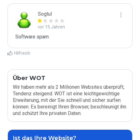
Sogtul
vor 15 Jahren
Software spam
Hilfreich
Über WOT
Wir haben mehr als 2 Millionen Websites überprüft,
Tendenz steigend. WOT ist eine leichtgewichtige
Erweiterung, mit der Sie schnell und sicher surfen
können. Es bereinigt Ihren Browser, beschleunigt ihn
und schützt Ihre privaten Daten.
Ist das Ihre Website?