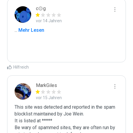
c۞g
vor 14 Jahren
...
 Mehr Lesen
Hilfreich
MarkGiles
vor 15 Jahren
This site was detected and reported in the spam 
blocklist maintained by Joe Wein.

It is listed at *****

Be wary of spammed sites, they are often run by 