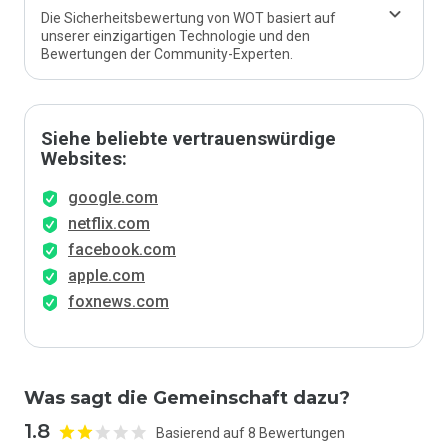
Die Sicherheitsbewertung von WOT basiert auf
unserer einzigartigen Technologie und den
Bewertungen der Community-Experten.
Siehe beliebte vertrauenswürdige
Websites:
google.com
netflix.com
facebook.com
apple.com
foxnews.com
Was sagt die Gemeinschaft dazu?
1.8
Basierend auf 8 Bewertungen