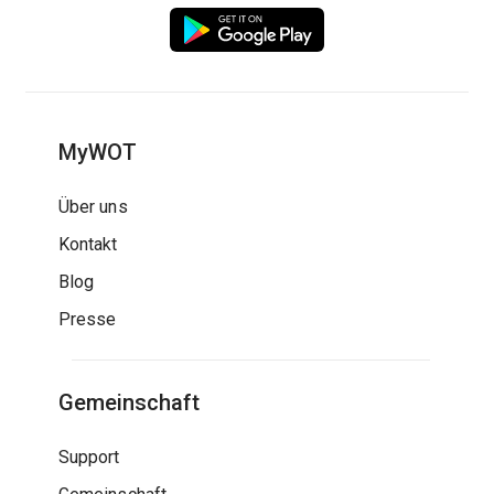
MyWOT
Über uns
Kontakt
Blog
Presse
Gemeinschaft
Support