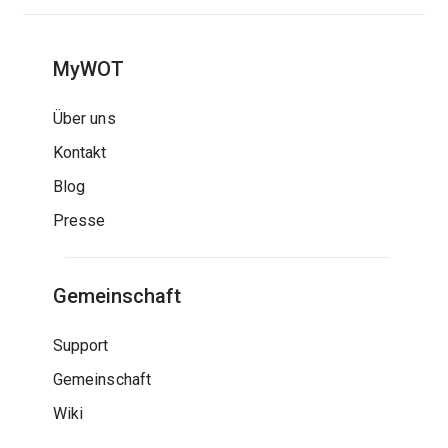
MyWOT
Über uns
Kontakt
Blog
Presse
Gemeinschaft
Support
Gemeinschaft
Wiki