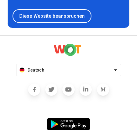
Diese Website beanspruchen
Deutsch