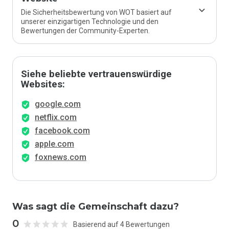
Die Sicherheitsbewertung von WOT basiert auf
unserer einzigartigen Technologie und den
Bewertungen der Community-Experten.
Siehe beliebte vertrauenswürdige
Websites:
google.com
netflix.com
facebook.com
apple.com
foxnews.com
Was sagt die Gemeinschaft dazu?
0
Basierend auf 4 Bewertungen