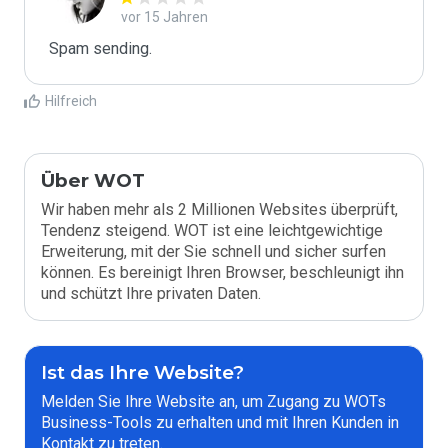
vor 15 Jahren
Spam sending.
Hilfreich
Über WOT
Wir haben mehr als 2 Millionen Websites überprüft,
Tendenz steigend. WOT ist eine leichtgewichtige
Erweiterung, mit der Sie schnell und sicher surfen
können. Es bereinigt Ihren Browser, beschleunigt ihn
und schützt Ihre privaten Daten.
Ist das Ihre Website?
Melden Sie Ihre Website an, um Zugang zu WOTs
Business-Tools zu erhalten und mit Ihren Kunden in
Kontakt zu treten.