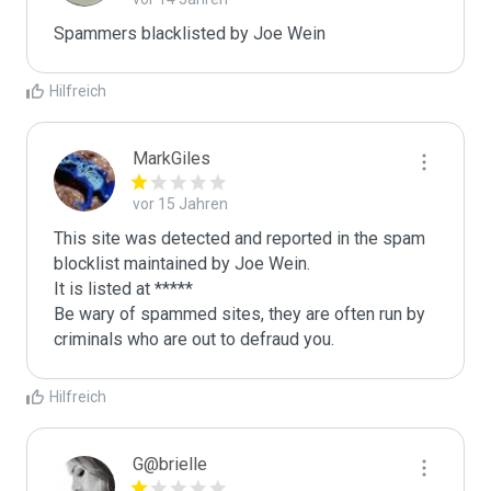
Spammers blacklisted by Joe Wein 
Hilfreich
MarkGiles
vor 15 Jahren
This site was detected and reported in the spam 
blocklist maintained by Joe Wein.

It is listed at *****

Be wary of spammed sites, they are often run by 
criminals who are out to defraud you.
Hilfreich
G@brielle