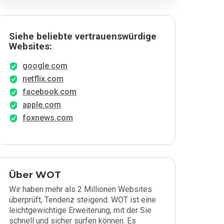
Siehe beliebte vertrauenswürdige
Websites:
google.com
netflix.com
facebook.com
apple.com
foxnews.com
Über WOT
Wir haben mehr als 2 Millionen Websites
überprüft, Tendenz steigend. WOT ist eine
leichtgewichtige Erweiterung, mit der Sie
schnell und sicher surfen können. Es