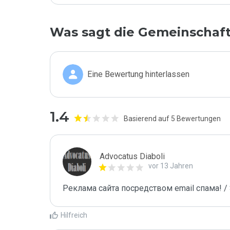
Was sagt die Gemeinschaf
Eine Bewertung hinterlassen
1.4
Basierend auf 5 Bewertungen
Advocatus Diaboli
vor 13 Jahren
Реклама сайта посредством email спама! / 
Hilfreich