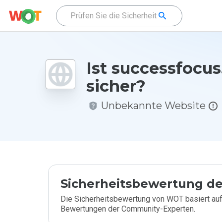
Ist successfocus
sicher?
Unbekannte Website
Sicherheitsbewertung de
Die Sicherheitsbewertung von WOT basiert auf
Bewertungen der Community-Experten.