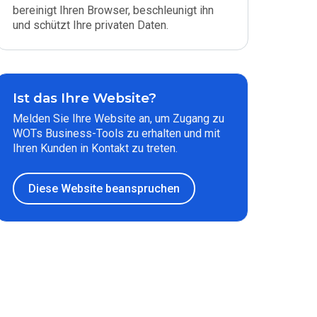
bereinigt Ihren Browser, beschleunigt ihn
und schützt Ihre privaten Daten.
Ist das Ihre Website?
Melden Sie Ihre Website an, um Zugang zu
WOTs Business-Tools zu erhalten und mit
Ihren Kunden in Kontakt zu treten.
Diese Website beanspruchen