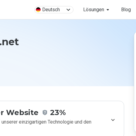
Deutsch
Lösungen
Blog
.net
r Website
23%
 unserer einzigartigen Technologie und den