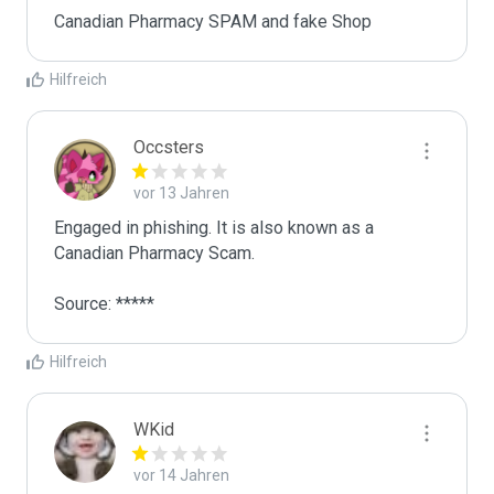
Canadian Pharmacy SPAM and fake Shop
Hilfreich
Occsters
vor 13 Jahren
Engaged in phishing. It is also known as a 
Canadian Pharmacy Scam.

Source: *****
Hilfreich
WKid
vor 14 Jahren