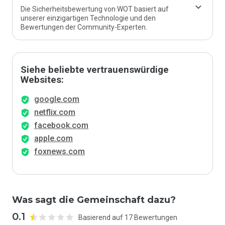
Die Sicherheitsbewertung von WOT basiert auf
unserer einzigartigen Technologie und den
Bewertungen der Community-Experten.
Siehe beliebte vertrauenswürdige
Websites:
google.com
netflix.com
facebook.com
apple.com
foxnews.com
Was sagt die Gemeinschaft dazu?
0.1
Basierend auf 17 Bewertungen