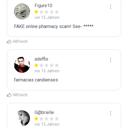
Figure10
vor 15 Jahren
FAKE online pharmacy scam! See- *****
Hilfreich
adeffis
vor 15 Jahren
farmacias candienses
Hilfreich
G@brielle
vor 15 Jahren