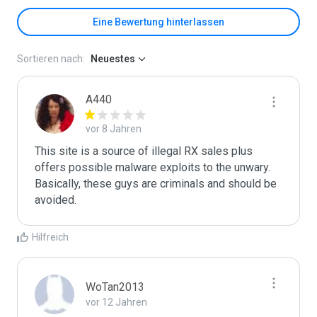
Eine Bewertung hinterlassen
Sortieren nach:
Neuestes
A440
vor 8 Jahren
This site is a source of illegal RX sales plus 
offers possible malware exploits to the unwary. 

Basically, these guys are criminals and should be 
avoided.
Hilfreich
WoTan2013
vor 12 Jahren