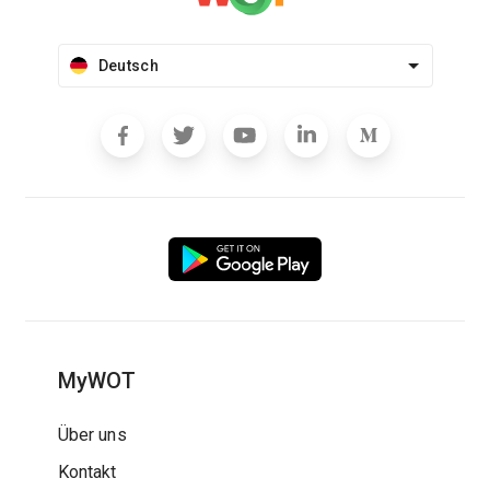
Deutsch
MyWOT
Über uns
Kontakt