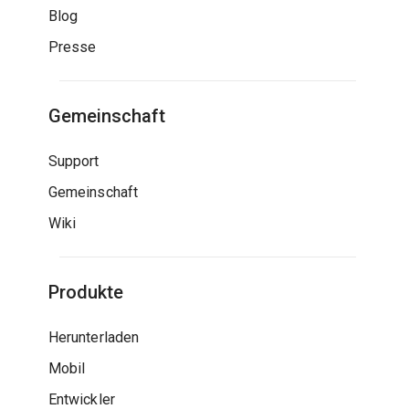
Blog
Presse
Gemeinschaft
Support
Gemeinschaft
Wiki
Produkte
Herunterladen
Mobil
Entwickler