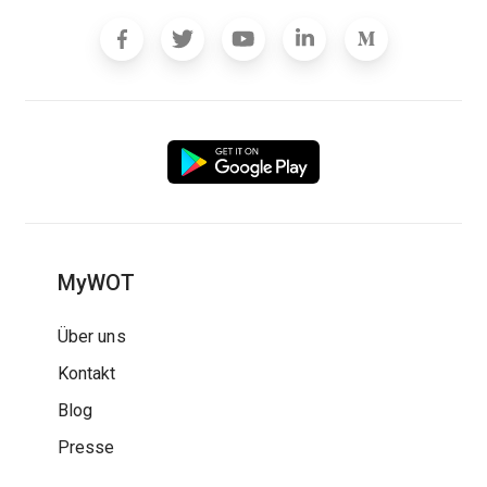
MyWOT
Über uns
Kontakt
Blog
Presse