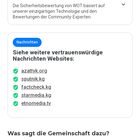
Die Sicherheitsbewertung von WOT basiert auf
unserer einzigartigen Technologie und den
Bewertungen der Community-Experten.
Nachrichten
Siehe weitere vertrauenswürdige
Nachrichten Websites:
azattyk.org
sputnik.kg
factcheck.kg
starmedia.kg
etnomedia.tv
Was sagt die Gemeinschaft dazu?