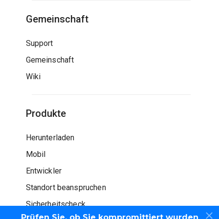
Gemeinschaft
Support
Gemeinschaft
Wiki
Produkte
Herunterladen
Mobil
Entwickler
Standort beanspruchen
Sicherheitscheck
Prüfen Sie, ob Sie kompromittiert wurden