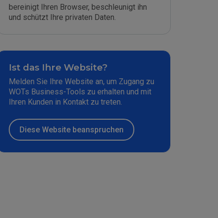
bereinigt Ihren Browser, beschleunigt ihn
und schützt Ihre privaten Daten.
Ist das Ihre Website?
Melden Sie Ihre Website an, um Zugang zu
WOTs Business-Tools zu erhalten und mit
Ihren Kunden in Kontakt zu treten.
Diese Website beanspruchen