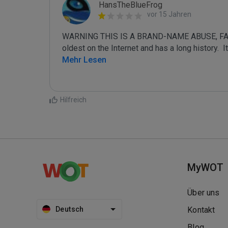
HansTheBlueFrog
vor 15 Jahren
WARNING THIS IS A BRAND-NAME ABUSE, FAKE
oldest on the Internet and has a long history.  
Mehr Lesen
Hilfreich
MyWOT
Über uns
Deutsch
Kontakt
Blog