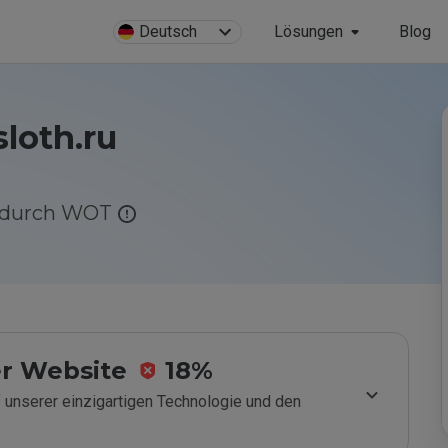
Deutsch
Lösungen
Blog
loth.ru
g durch WOT
r Website
18%
 unserer einzigartigen Technologie und den