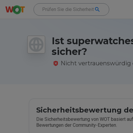
Ist superwatches
sicher?
Nicht vertrauenswürdi
Sicherheitsbewertung de
Die Sicherheitsbewertung von WOT basiert auf
Bewertungen der Community-Experten.