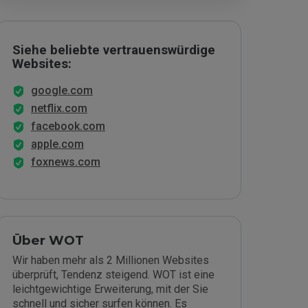
Siehe beliebte vertrauenswürdige
Websites:
google.com
netflix.com
facebook.com
apple.com
foxnews.com
Über WOT
Wir haben mehr als 2 Millionen Websites
überprüft, Tendenz steigend. WOT ist eine
leichtgewichtige Erweiterung, mit der Sie
schnell und sicher surfen können. Es