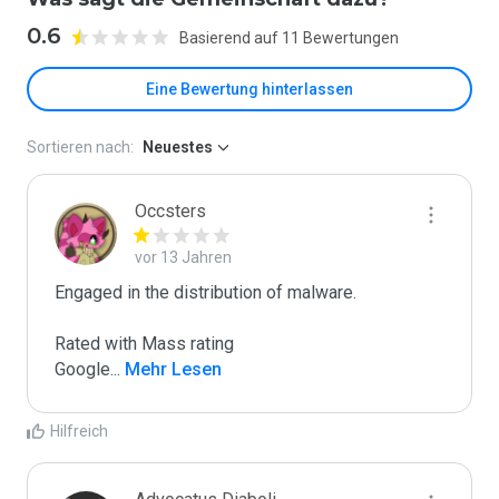
0.6
Basierend auf 11 Bewertungen
Eine Bewertung hinterlassen
Sortieren nach:
Neuestes
Occsters
vor 13 Jahren
Engaged in the distribution of malware.

Rated with Mass rating

Google
...
 Mehr Lesen
Hilfreich