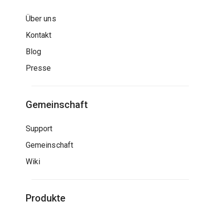
Über uns
Kontakt
Blog
Presse
Gemeinschaft
Support
Gemeinschaft
Wiki
Produkte