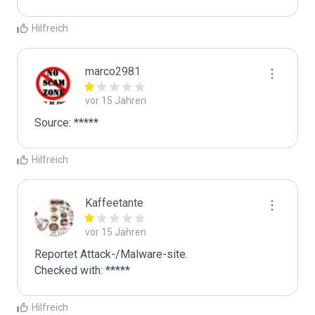
Hilfreich
marco2981
vor 15 Jahren
Source: *****
Hilfreich
Kaffeetante
vor 15 Jahren
Reportet Attack-/Malware-site. 

Checked with: *****
Hilfreich