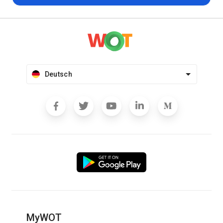
Deutsch
MyWOT