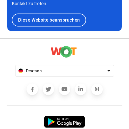
Kontakt zu treten.
Diese Website beanspruchen
Deutsch