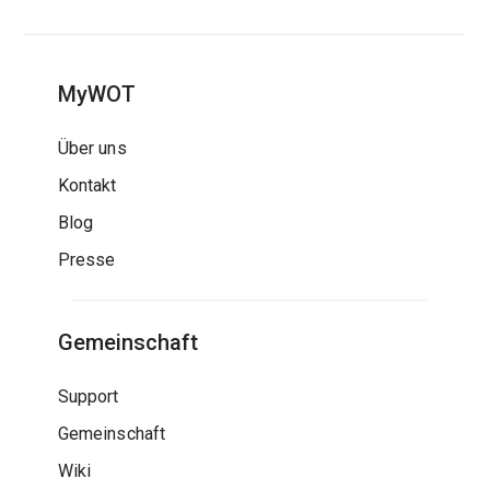
MyWOT
Über uns
Kontakt
Blog
Presse
Gemeinschaft
Support
Gemeinschaft
Wiki