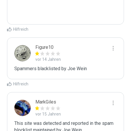
Hilfreich
Figure10
vor 14 Jahren
Spammers blacklisted by Joe Wein 
Hilfreich
MarkGiles
vor 15 Jahren
This site was detected and reported in the spam 
blocklist maintained by Joe Wein.
