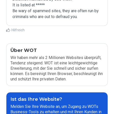
It is listed at *****

Be wary of spammed sites, they are often run by 
criminals who are out to defraud you.
Hilfreich
Über WOT
Wir haben mehr als 2 Millionen Websites überprüft,
Tendenz steigend. WOT ist eine leichtgewichtige
Erweiterung, mit der Sie schnell und sicher surfen
können. Es bereinigt Ihren Browser, beschleunigt ihn
und schützt Ihre privaten Daten.
Ist das Ihre Website?
Melden Sie Ihre Website an, um Zugang zu WOTs
Business-Tools zu erhalten und mit Ihren Kunden in