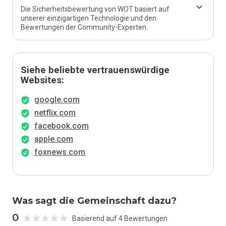
Die Sicherheitsbewertung von WOT basiert auf
unserer einzigartigen Technologie und den
Bewertungen der Community-Experten.
Siehe beliebte vertrauenswürdige
Websites:
google.com
netflix.com
facebook.com
apple.com
foxnews.com
Was sagt die Gemeinschaft dazu?
0
Basierend auf 4 Bewertungen