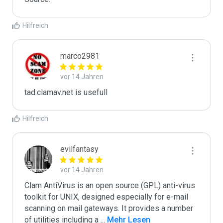
Hilfreich
marco2981
vor 14 Jahren
tad.clamav.net is usefull
Hilfreich
evilfantasy
vor 14 Jahren
Clam AntiVirus is an open source (GPL) anti-virus 
toolkit for UNIX, designed especially for e-mail 
scanning on mail gateways. It provides a number 
of utilities including a 
...
 Mehr Lesen