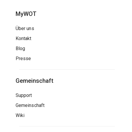
MyWOT
Über uns
Kontakt
Blog
Presse
Gemeinschaft
Support
Gemeinschaft
Wiki