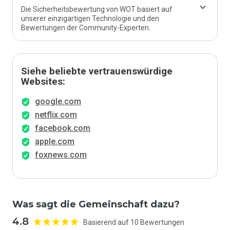
Die Sicherheitsbewertung von WOT basiert auf
unserer einzigartigen Technologie und den
Bewertungen der Community-Experten.
Siehe beliebte vertrauenswürdige
Websites:
google.com
netflix.com
facebook.com
apple.com
foxnews.com
Was sagt die Gemeinschaft dazu?
4.8
Basierend auf 10 Bewertungen