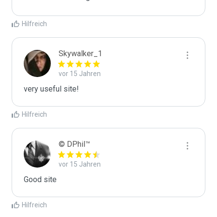
Hilfreich
Skywalker_1
vor 15 Jahren
very useful site!
Hilfreich
© DPhil™
vor 15 Jahren
Good site
Hilfreich