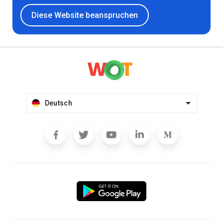
Diese Website beanspruchen
Deutsch