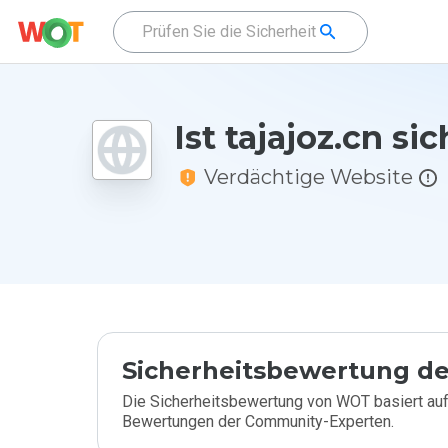
Ist tajajoz.cn si
Verdächtige Website
Sicherheitsbewertung de
Die Sicherheitsbewertung von WOT basiert auf
Bewertungen der Community-Experten.