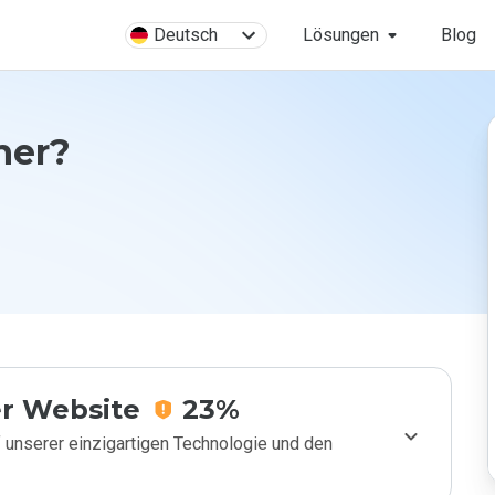
Deutsch
Lösungen
Blog
cher?
r Website
23%
 unserer einzigartigen Technologie und den