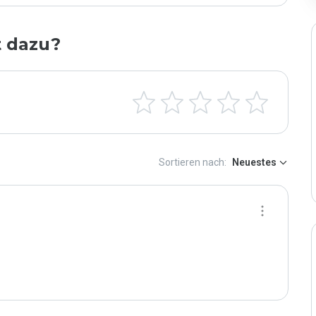
t dazu?
Sortieren nach:
Neuestes