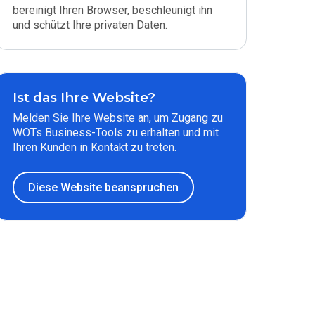
bereinigt Ihren Browser, beschleunigt ihn
und schützt Ihre privaten Daten.
Ist das Ihre Website?
Melden Sie Ihre Website an, um Zugang zu
WOTs Business-Tools zu erhalten und mit
Ihren Kunden in Kontakt zu treten.
Diese Website beanspruchen