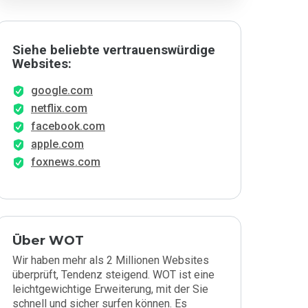
Siehe beliebte vertrauenswürdige
Websites:
google.com
netflix.com
facebook.com
apple.com
foxnews.com
Über WOT
Wir haben mehr als 2 Millionen Websites
überprüft, Tendenz steigend. WOT ist eine
leichtgewichtige Erweiterung, mit der Sie
schnell und sicher surfen können. Es