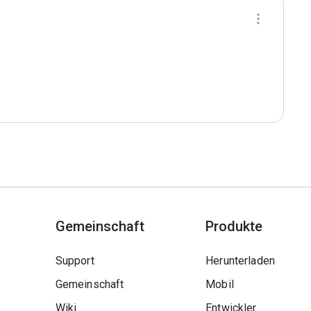
Gemeinschaft
Produkte
Support
Herunterladen
Gemeinschaft
Mobil
Wiki
Entwickler