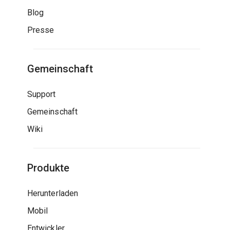
Blog
Presse
Gemeinschaft
Support
Gemeinschaft
Wiki
Produkte
Herunterladen
Mobil
Entwickler