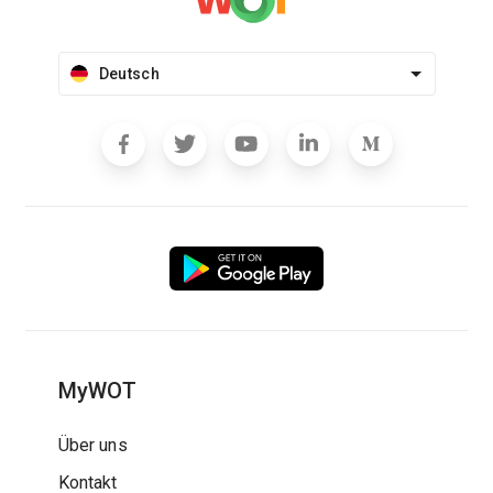
Deutsch
MyWOT
Über uns
Kontakt