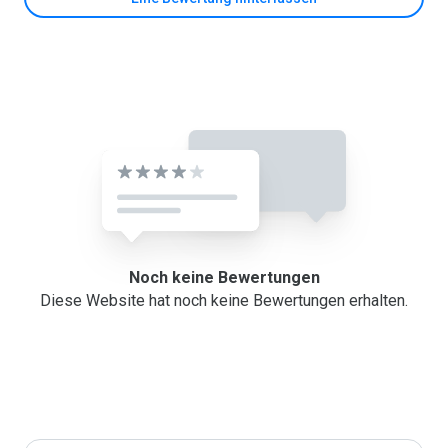
Noch keine Bewertungen
Diese Website hat noch keine Bewertungen erhalten.