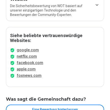
Die Sicherheitsbewertung von WOT basiert auf
unserer einzigartigen Technologie und den
Bewertungen der Community-Experten.
Siehe beliebte vertrauenswürdige
Websites:
google.com
netflix.com
facebook.com
apple.com
foxnews.com
Was sagt die Gemeinschaft dazu?
Eine Bewertung hinterlassen