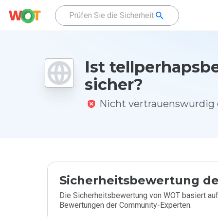
Ist tellperhapsb
sicher?
Nicht vertrauenswürdi
Sicherheitsbewertung de
Die Sicherheitsbewertung von WOT basiert auf
Bewertungen der Community-Experten.