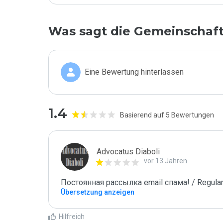
Was sagt die Gemeinschaf
Eine Bewertung hinterlassen
1.4
Basierend auf 5 Bewertungen
Advocatus Diaboli
vor 13 Jahren
Постоянная рассылка email спама! / Regular
Übersetzung anzeigen
Hilfreich