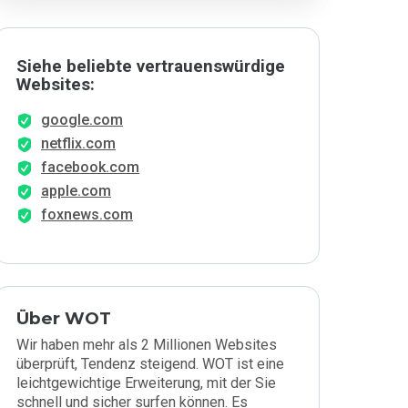
Siehe beliebte vertrauenswürdige
Websites:
google.com
netflix.com
facebook.com
apple.com
foxnews.com
Über WOT
Wir haben mehr als 2 Millionen Websites
überprüft, Tendenz steigend. WOT ist eine
leichtgewichtige Erweiterung, mit der Sie
schnell und sicher surfen können. Es