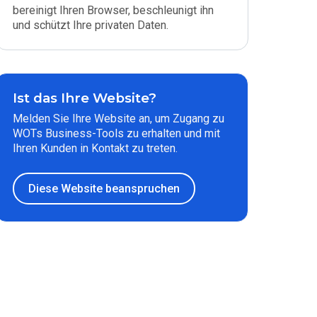
bereinigt Ihren Browser, beschleunigt ihn
und schützt Ihre privaten Daten.
Ist das Ihre Website?
Melden Sie Ihre Website an, um Zugang zu
WOTs Business-Tools zu erhalten und mit
Ihren Kunden in Kontakt zu treten.
Diese Website beanspruchen