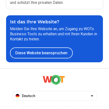
und schützt Ihre privaten Daten.
Ist das Ihre Website?
Melden Sie Ihre Website an, um Zugang zu WOTs
Business-Tools zu erhalten und mit Ihren Kunden in
Kontakt zu treten.
Diese Website beanspruchen
Deutsch