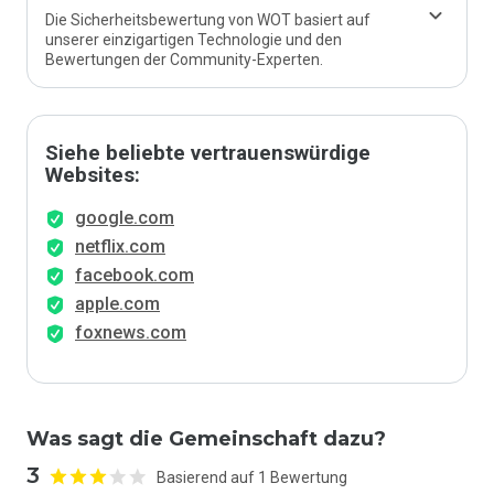
Die Sicherheitsbewertung von WOT basiert auf
unserer einzigartigen Technologie und den
Bewertungen der Community-Experten.
Siehe beliebte vertrauenswürdige
Websites:
google.com
netflix.com
facebook.com
apple.com
foxnews.com
Was sagt die Gemeinschaft dazu?
3
Basierend auf 1 Bewertung