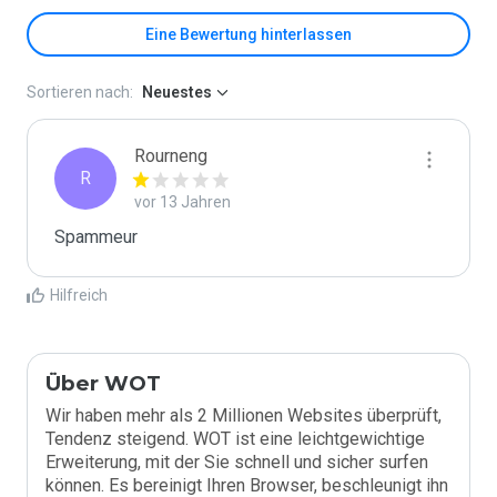
Eine Bewertung hinterlassen
Sortieren nach:
Neuestes
Rourneng
R
vor 13 Jahren
Spammeur
Hilfreich
Über WOT
Wir haben mehr als 2 Millionen Websites überprüft,
Tendenz steigend. WOT ist eine leichtgewichtige
Erweiterung, mit der Sie schnell und sicher surfen
können. Es bereinigt Ihren Browser, beschleunigt ihn