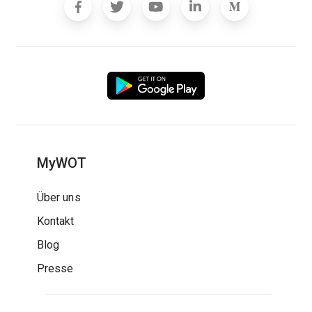
MyWOT
Über uns
Kontakt
Blog
Presse