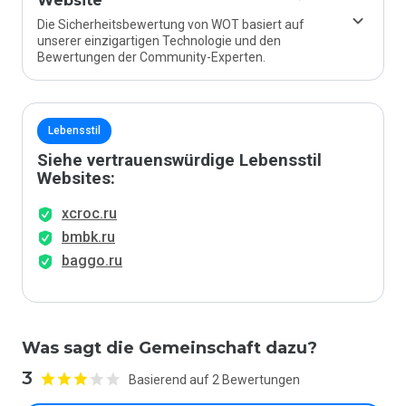
Website
Die Sicherheitsbewertung von WOT basiert auf
unserer einzigartigen Technologie und den
Bewertungen der Community-Experten.
Lebensstil
Siehe vertrauenswürdige Lebensstil
Websites:
xcroc.ru
bmbk.ru
baggo.ru
Was sagt die Gemeinschaft dazu?
3
Basierend auf 2 Bewertungen