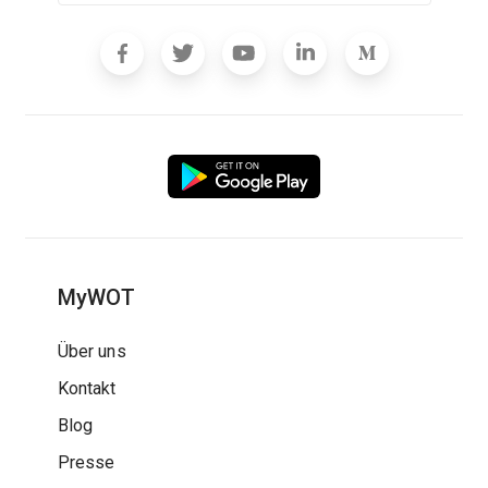
MyWOT
Über uns
Kontakt
Blog
Presse