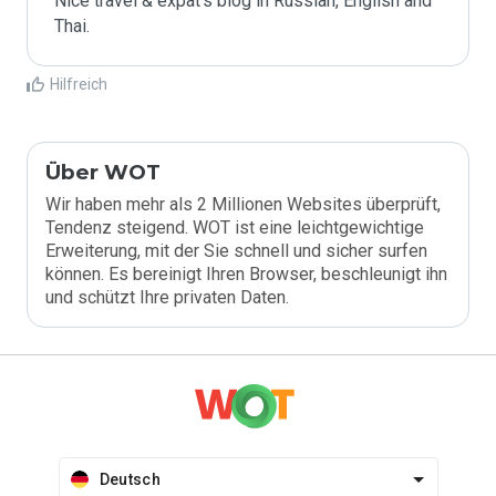
Nice travel & expat's blog in Russian, English and 
Thai.
Hilfreich
Über WOT
Wir haben mehr als 2 Millionen Websites überprüft,
Tendenz steigend. WOT ist eine leichtgewichtige
Erweiterung, mit der Sie schnell und sicher surfen
können. Es bereinigt Ihren Browser, beschleunigt ihn
und schützt Ihre privaten Daten.
Deutsch