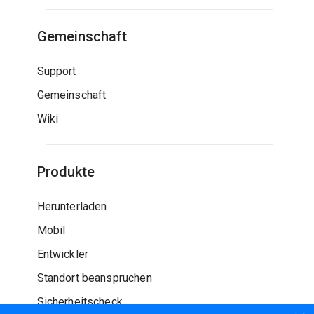
Gemeinschaft
Support
Gemeinschaft
Wiki
Produkte
Herunterladen
Mobil
Entwickler
Standort beanspruchen
Sicherheitscheck