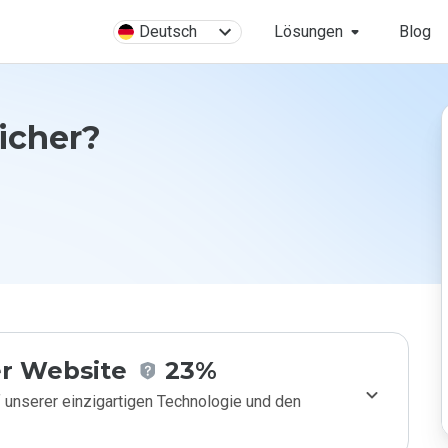
Deutsch
Lösungen
Blog
sicher?
r Website
23%
 unserer einzigartigen Technologie und den