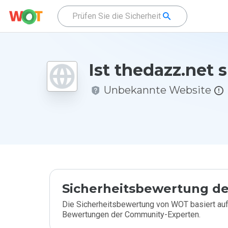
Ist thedazz.net 
Unbekannte Website
Sicherheitsbewertung de
Die Sicherheitsbewertung von WOT basiert auf
Bewertungen der Community-Experten.