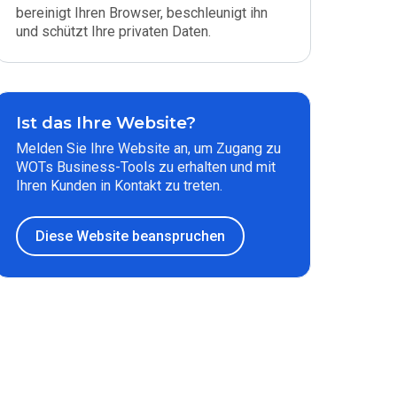
bereinigt Ihren Browser, beschleunigt ihn
und schützt Ihre privaten Daten.
Ist das Ihre Website?
Melden Sie Ihre Website an, um Zugang zu
WOTs Business-Tools zu erhalten und mit
Ihren Kunden in Kontakt zu treten.
Diese Website beanspruchen