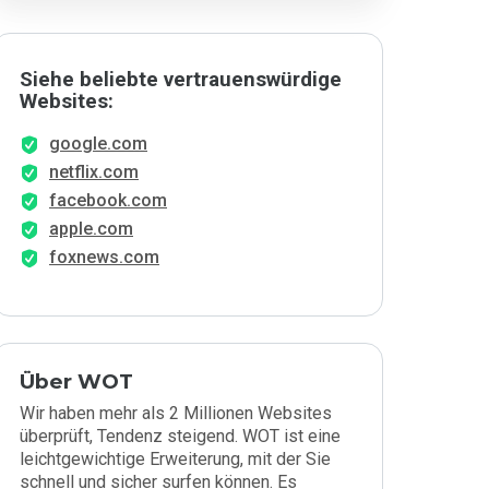
Siehe beliebte vertrauenswürdige
Websites:
google.com
netflix.com
facebook.com
apple.com
foxnews.com
Über WOT
Wir haben mehr als 2 Millionen Websites
überprüft, Tendenz steigend. WOT ist eine
leichtgewichtige Erweiterung, mit der Sie
schnell und sicher surfen können. Es