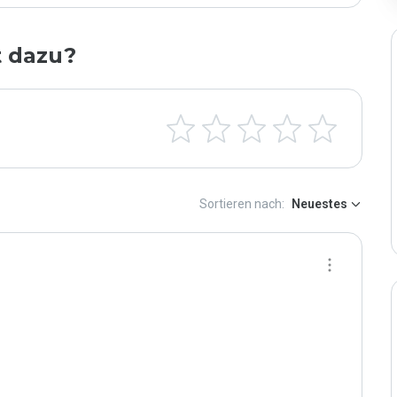
t dazu?
Sortieren nach:
Neuestes