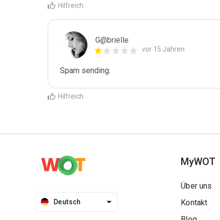
Hilfreich
G@brielle
vor 15 Jahren
Spam sending.
Hilfreich
MyWOT
Über uns
Deutsch
Kontakt
Blog