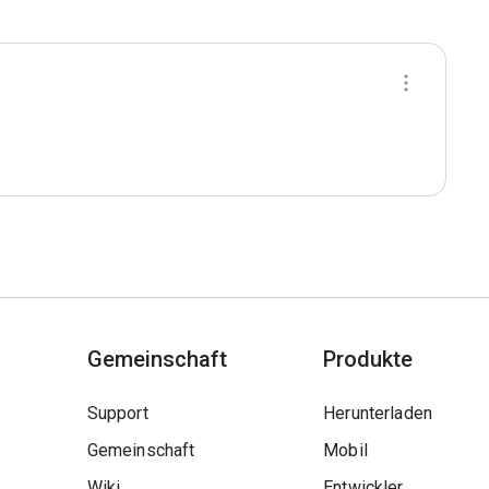
Gemeinschaft
Produkte
Support
Herunterladen
Gemeinschaft
Mobil
Wiki
Entwickler