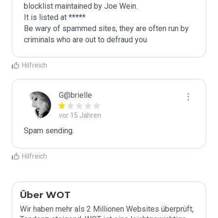
blocklist maintained by Joe Wein.

It is listed at *****

Be wary of spammed sites, they are often run by 
criminals who are out to defraud you.
Hilfreich
G@brielle
vor 15 Jahren
Spam sending.
Hilfreich
Über WOT
Wir haben mehr als 2 Millionen Websites überprüft,