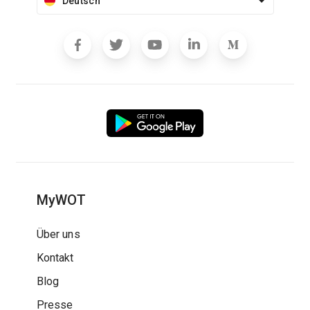
Deutsch
MyWOT
Über uns
Kontakt
Blog
Presse