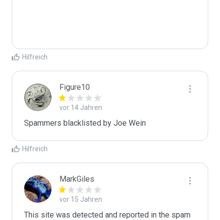
Hilfreich
Figure10
vor 14 Jahren
Spammers blacklisted by Joe Wein 
Hilfreich
MarkGiles
vor 15 Jahren
This site was detected and reported in the spam 