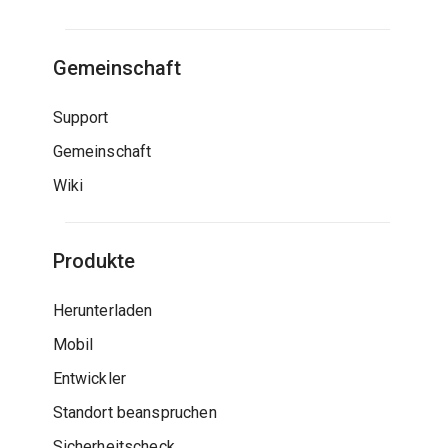
Gemeinschaft
Support
Gemeinschaft
Wiki
Produkte
Herunterladen
Mobil
Entwickler
Standort beanspruchen
Sicherheitscheck