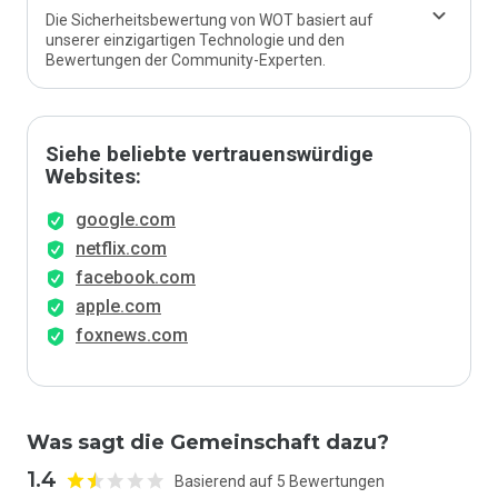
Die Sicherheitsbewertung von WOT basiert auf
unserer einzigartigen Technologie und den
Bewertungen der Community-Experten.
Siehe beliebte vertrauenswürdige
Websites:
google.com
netflix.com
facebook.com
apple.com
foxnews.com
Was sagt die Gemeinschaft dazu?
1.4
Basierend auf 5 Bewertungen