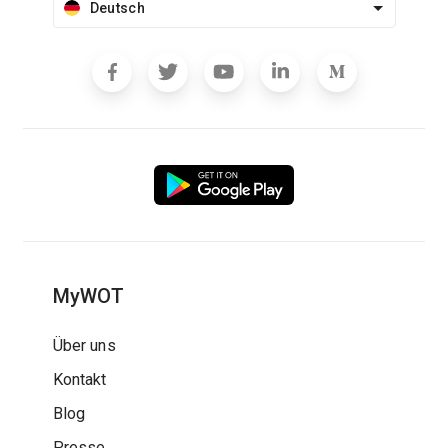
Deutsch
MyWOT
Über uns
Kontakt
Blog
Presse