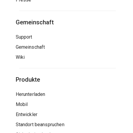
Gemeinschaft
Support
Gemeinschaft
Wiki
Produkte
Herunterladen
Mobil
Entwickler
Standort beanspruchen