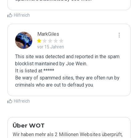
Hilfreich
MarkGiles
vor 15 Jahren
This site was detected and reported in the spam 
blocklist maintained by Joe Wein.

It is listed at *****

Be wary of spammed sites, they are often run by 
criminals who are out to defraud you.
Hilfreich
Über WOT
Wir haben mehr als 2 Millionen Websites überprüft,