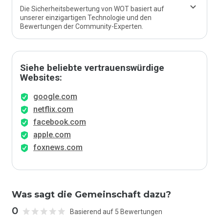
Die Sicherheitsbewertung von WOT basiert auf
unserer einzigartigen Technologie und den
Bewertungen der Community-Experten.
Siehe beliebte vertrauenswürdige
Websites:
google.com
netflix.com
facebook.com
apple.com
foxnews.com
Was sagt die Gemeinschaft dazu?
0
Basierend auf 5 Bewertungen