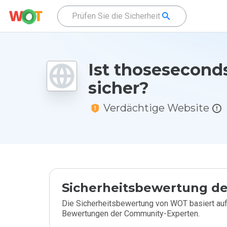
Ist thosesecon
sicher?
Verdächtige Website
Sicherheitsbewertung de
Die Sicherheitsbewertung von WOT basiert auf
Bewertungen der Community-Experten.