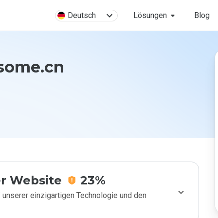
Deutsch
Lösungen
Blog
dsome.cn
r Website
23%
 unserer einzigartigen Technologie und den