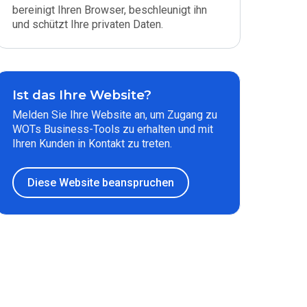
bereinigt Ihren Browser, beschleunigt ihn
und schützt Ihre privaten Daten.
Ist das Ihre Website?
Melden Sie Ihre Website an, um Zugang zu
WOTs Business-Tools zu erhalten und mit
Ihren Kunden in Kontakt zu treten.
Diese Website beanspruchen