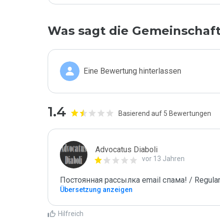
Was sagt die Gemeinschaf
Eine Bewertung hinterlassen
1.4
Basierend auf 5 Bewertungen
Advocatus Diaboli
vor 13 Jahren
Постоянная рассылка email спама! / Regular
Übersetzung anzeigen
Hilfreich