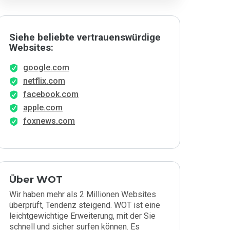
Siehe beliebte vertrauenswürdige
Websites:
google.com
netflix.com
facebook.com
apple.com
foxnews.com
Über WOT
Wir haben mehr als 2 Millionen Websites
überprüft, Tendenz steigend. WOT ist eine
leichtgewichtige Erweiterung, mit der Sie
schnell und sicher surfen können. Es