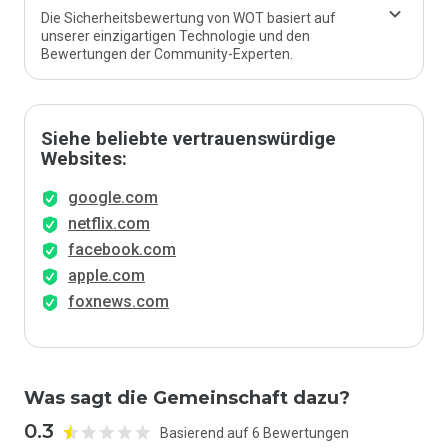
Die Sicherheitsbewertung von WOT basiert auf
unserer einzigartigen Technologie und den
Bewertungen der Community-Experten.
Siehe beliebte vertrauenswürdige
Websites:
google.com
netflix.com
facebook.com
apple.com
foxnews.com
Was sagt die Gemeinschaft dazu?
0.3
Basierend auf 6 Bewertungen