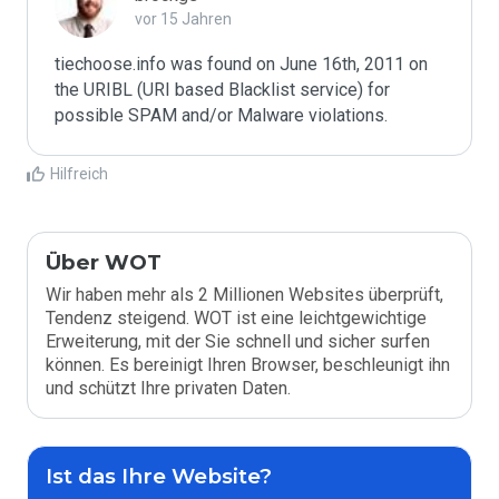
vor 15 Jahren
tiechoose.info was found on June 16th, 2011 on 
the URIBL (URI based Blacklist service) for 
Hilfreich
Über WOT
Wir haben mehr als 2 Millionen Websites überprüft,
Tendenz steigend. WOT ist eine leichtgewichtige
Erweiterung, mit der Sie schnell und sicher surfen
können. Es bereinigt Ihren Browser, beschleunigt ihn
und schützt Ihre privaten Daten.
Ist das Ihre Website?