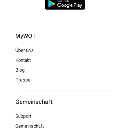
MyWOT
Über uns
Kontakt
Blog
Presse
Gemeinschaft
Support
Gemeinschaft