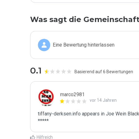
Was sagt die Gemeinschaf
Eine Bewertung hinterlassen
0.1
Basierend auf 6 Bewertungen
marco2981
vor 14 Jahren
tiffany-derksen.info appears in Joe Wein Blackl
*****
Hilfreich