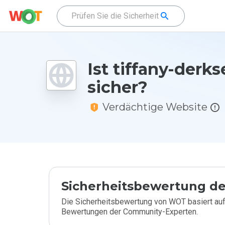
Ist tiffany-derks
sicher?
Verdächtige Website
Sicherheitsbewertung de
Die Sicherheitsbewertung von WOT basiert auf
Bewertungen der Community-Experten.