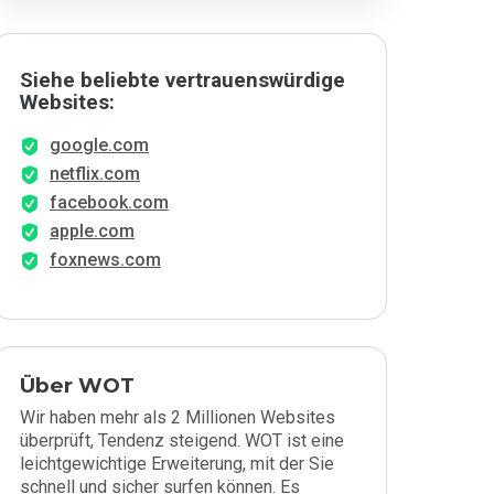
Siehe beliebte vertrauenswürdige
Websites:
google.com
netflix.com
facebook.com
apple.com
foxnews.com
Über WOT
Wir haben mehr als 2 Millionen Websites
überprüft, Tendenz steigend. WOT ist eine
leichtgewichtige Erweiterung, mit der Sie
schnell und sicher surfen können. Es