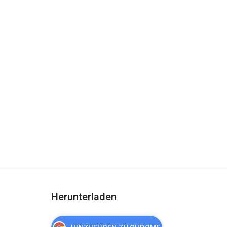
Herunterladen