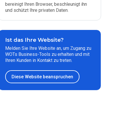
bereinigt Ihren Browser, beschleunigt ihn
und schützt Ihre privaten Daten.
Ist das Ihre Website?
Melden Sie Ihre Website an, um Zugang zu
WOTs Business-Tools zu erhalten und mit
Ihren Kunden in Kontakt zu treten.
Diese Website beanspruchen