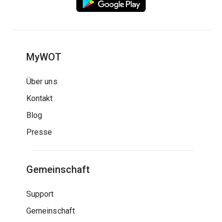
MyWOT
Über uns
Kontakt
Blog
Presse
Gemeinschaft
Support
Gemeinschaft