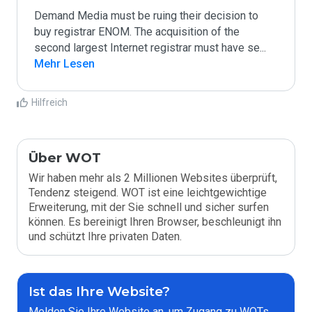
Demand Media must be ruing their decision to 
buy registrar ENOM. The acquisition of the 
second largest Internet registrar must have se
...
Mehr Lesen
Hilfreich
Über WOT
Wir haben mehr als 2 Millionen Websites überprüft,
Tendenz steigend. WOT ist eine leichtgewichtige
Erweiterung, mit der Sie schnell und sicher surfen
können. Es bereinigt Ihren Browser, beschleunigt ihn
und schützt Ihre privaten Daten.
Ist das Ihre Website?
Melden Sie Ihre Website an, um Zugang zu WOTs