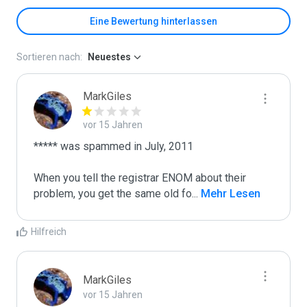
Eine Bewertung hinterlassen
Sortieren nach:
Neuestes
MarkGiles
vor 15 Jahren
***** was spammed in July, 2011

When you tell the registrar ENOM about their 
problem, you get the same old fo
...
 Mehr Lesen
Hilfreich
MarkGiles
vor 15 Jahren