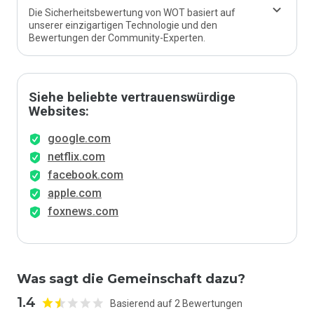
Die Sicherheitsbewertung von WOT basiert auf
unserer einzigartigen Technologie und den
Bewertungen der Community-Experten.
Siehe beliebte vertrauenswürdige
Websites:
google.com
netflix.com
facebook.com
apple.com
foxnews.com
Was sagt die Gemeinschaft dazu?
1.4
Basierend auf 2 Bewertungen