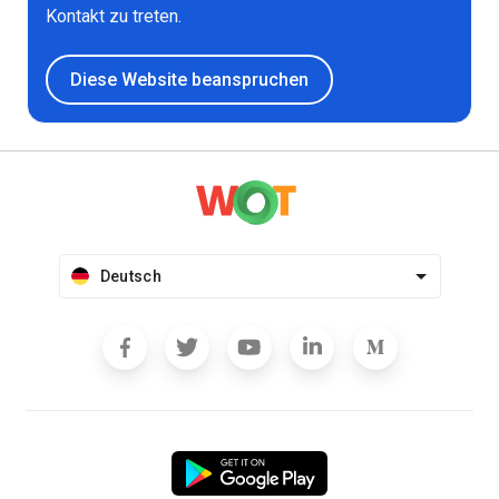
Kontakt zu treten.
Diese Website beanspruchen
Deutsch