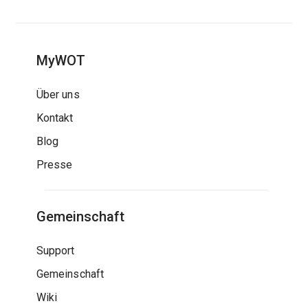
MyWOT
Über uns
Kontakt
Blog
Presse
Gemeinschaft
Support
Gemeinschaft
Wiki