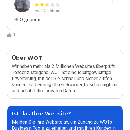
vor 15 Jahren
SEO дорвей
1
Über WOT
Wir haben mehr als 2 Millionen Websites überprüft,
Tendenz steigend. WOT ist eine leichtgewichtige
Erweiterung, mit der Sie schnell und sicher surfen
können. Es bereinigt Ihren Browser, beschleunigt ihn
und schützt Ihre privaten Daten.
Ist das Ihre Website?
Melden Sie Ihre Website an, um Zugang zu WOTs
Business-Tools zu erhalten und mit Ihren Kunden in