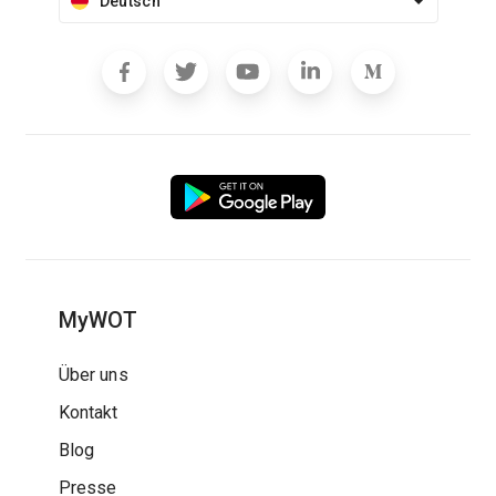
Deutsch
MyWOT
Über uns
Kontakt
Blog
Presse