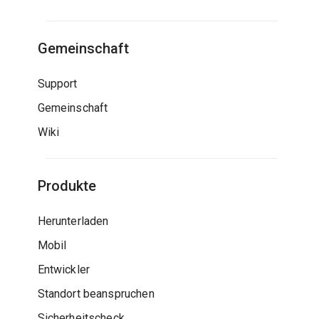
Gemeinschaft
Support
Gemeinschaft
Wiki
Produkte
Herunterladen
Mobil
Entwickler
Standort beanspruchen
Sicherheitscheck