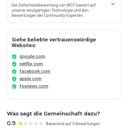
Die Sicherheitsbewertung von WOT basiert auf
unserer einzigartigen Technologie und den
Bewertungen der Community-Experten.
Siehe beliebte vertrauenswürdige
Websites:
google.com
netflix.com
facebook.com
apple.com
foxnews.com
Was sagt die Gemeinschaft dazu?
0.9
Basierend auf 5 Bewertungen