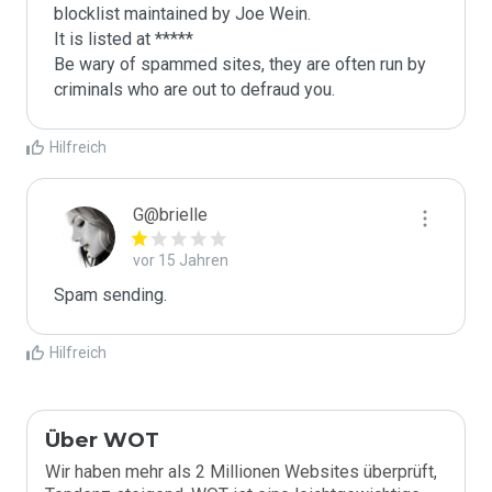
blocklist maintained by Joe Wein.

It is listed at *****

Be wary of spammed sites, they are often run by 
criminals who are out to defraud you.
Hilfreich
G@brielle
vor 15 Jahren
Spam sending.
Hilfreich
Über WOT
Wir haben mehr als 2 Millionen Websites überprüft,