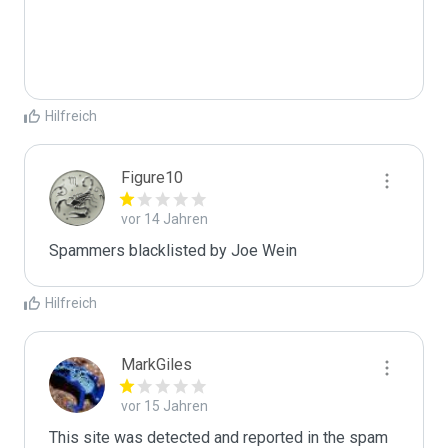
Hilfreich
Figure10
vor 14 Jahren
Spammers blacklisted by Joe Wein 
Hilfreich
MarkGiles
vor 15 Jahren
This site was detected and reported in the spam 