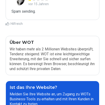
vor 15 Jahren
Spam sending.
Hilfreich
Über WOT
Wir haben mehr als 2 Millionen Websites überprüft,
Tendenz steigend. WOT ist eine leichtgewichtige
Erweiterung, mit der Sie schnell und sicher surfen
können. Es bereinigt Ihren Browser, beschleunigt ihn
und schützt Ihre privaten Daten.
Ist das Ihre Website?
Melden Sie Ihre Website an, um Zugang zu WOTs
Business-Tools zu erhalten und mit Ihren Kunden in
Kontakt zu treten.