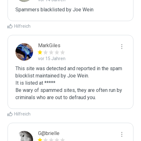
Spammers blacklisted by Joe Wein 
Hilfreich
MarkGiles
vor 15 Jahren
This site was detected and reported in the spam 
blocklist maintained by Joe Wein.

It is listed at *****

Be wary of spammed sites, they are often run by 
criminals who are out to defraud you.
Hilfreich
G@brielle