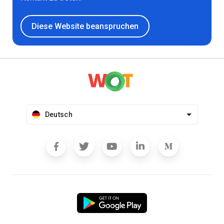
Diese Website beanspruchen
Deutsch