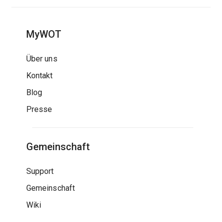
MyWOT
Über uns
Kontakt
Blog
Presse
Gemeinschaft
Support
Gemeinschaft
Wiki