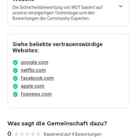
Die Sicherheitsbewertung von WOT basiert auf
unserer einzigartigen Technologie und den
Bewertungen der Community-Experten.
Siehe beliebte vertrauenswürdige
Websites:
google.com
netflix.com
facebook.com
apple.com
foxnews.com
Was sagt die Gemeinschaft dazu?
0
Basierend auf 4 Bewertungen