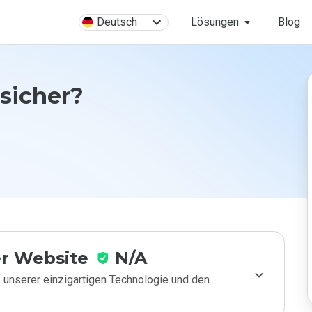
Deutsch
Lösungen
Blog
 sicher?
r Website
N/A
 unserer einzigartigen Technologie und den