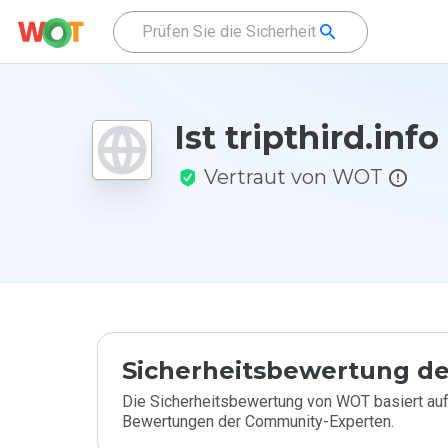
Ist tripthird.info
Vertraut von WOT
Sicherheitsbewertung de
Die Sicherheitsbewertung von WOT basiert auf
Bewertungen der Community-Experten.