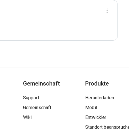
Gemeinschaft
Produkte
Support
Herunterladen
Gemeinschaft
Mobil
Wiki
Entwickler
Standort beanspruch