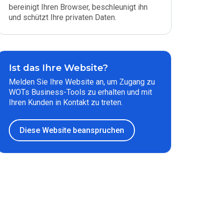
bereinigt Ihren Browser, beschleunigt ihn
und schützt Ihre privaten Daten.
Ist das Ihre Website?
Melden Sie Ihre Website an, um Zugang zu
WOTs Business-Tools zu erhalten und mit
Ihren Kunden in Kontakt zu treten.
Diese Website beanspruchen