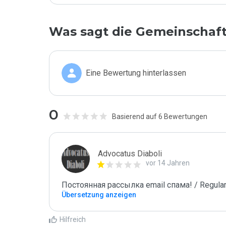
Was sagt die Gemeinschaf
Eine Bewertung hinterlassen
0
Basierend auf 6 Bewertungen
Advocatus Diaboli
vor 14 Jahren
Постоянная рассылка email спама! / Regular
Übersetzung anzeigen
Hilfreich