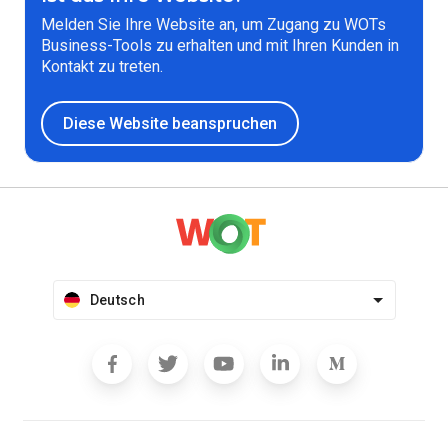
Melden Sie Ihre Website an, um Zugang zu WOTs
Business-Tools zu erhalten und mit Ihren Kunden in
Kontakt zu treten.
Diese Website beanspruchen
Deutsch