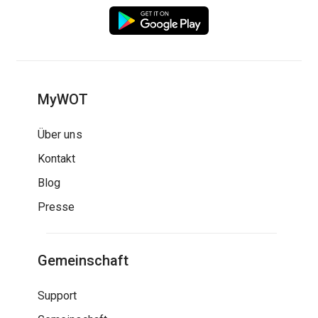
MyWOT
Über uns
Kontakt
Blog
Presse
Gemeinschaft
Support