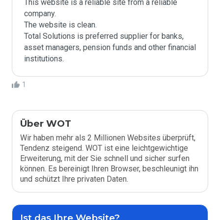
This website is a reliable site from a reliable 
company.

The website is clean. 

Total Solutions is preferred supplier for banks, 
asset managers, pension funds and other financial 
institutions.
1
Über WOT
Wir haben mehr als 2 Millionen Websites überprüft,
Tendenz steigend. WOT ist eine leichtgewichtige
Erweiterung, mit der Sie schnell und sicher surfen
können. Es bereinigt Ihren Browser, beschleunigt ihn
und schützt Ihre privaten Daten.
Ist das Ihre Website?