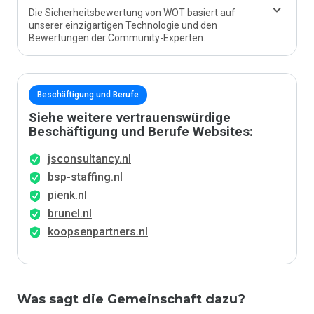
Die Sicherheitsbewertung von WOT basiert auf
unserer einzigartigen Technologie und den
Bewertungen der Community-Experten.
Beschäftigung und Berufe
Siehe weitere vertrauenswürdige
Beschäftigung und Berufe Websites:
jsconsultancy.nl
bsp-staffing.nl
pienk.nl
brunel.nl
koopsenpartners.nl
Was sagt die Gemeinschaft dazu?