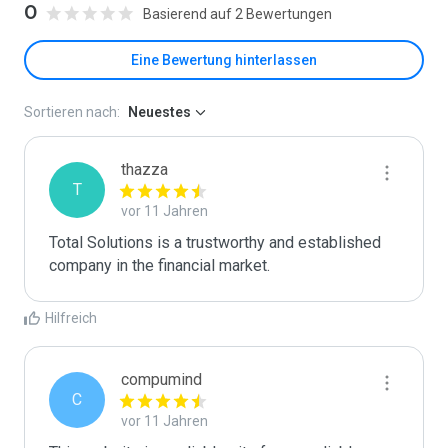
0
Basierend auf 2 Bewertungen
Eine Bewertung hinterlassen
Sortieren nach:
Neuestes
thazza
T
vor 11 Jahren
Total Solutions is a trustworthy and established 
company in the financial market.
Hilfreich
compumind
C
vor 11 Jahren