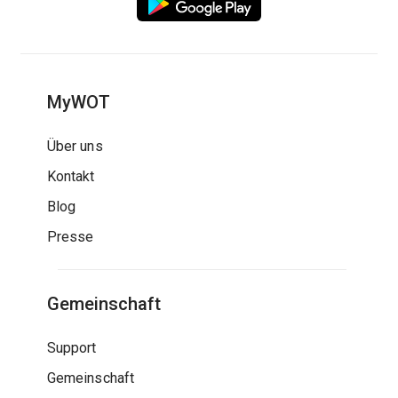
MyWOT
Über uns
Kontakt
Blog
Presse
Gemeinschaft
Support
Gemeinschaft