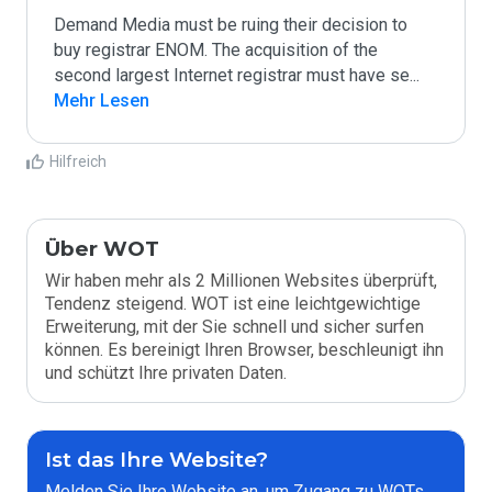
Demand Media must be ruing their decision to 
buy registrar ENOM. The acquisition of the 
second largest Internet registrar must have se
...
Mehr Lesen
Hilfreich
Über WOT
Wir haben mehr als 2 Millionen Websites überprüft,
Tendenz steigend. WOT ist eine leichtgewichtige
Erweiterung, mit der Sie schnell und sicher surfen
können. Es bereinigt Ihren Browser, beschleunigt ihn
und schützt Ihre privaten Daten.
Ist das Ihre Website?
Melden Sie Ihre Website an, um Zugang zu WOTs