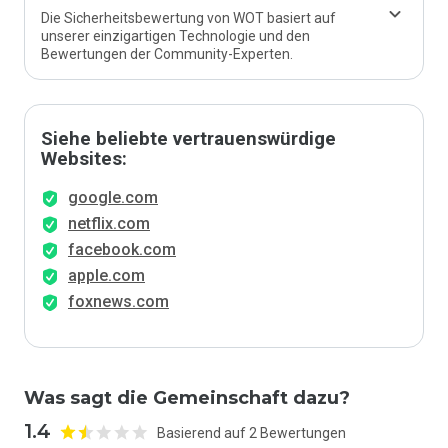
Die Sicherheitsbewertung von WOT basiert auf
unserer einzigartigen Technologie und den
Bewertungen der Community-Experten.
Siehe beliebte vertrauenswürdige
Websites:
google.com
netflix.com
facebook.com
apple.com
foxnews.com
Was sagt die Gemeinschaft dazu?
1.4
Basierend auf 2 Bewertungen