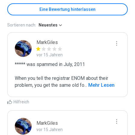
Eine Bewertung hinterlassen
Sortieren nach:
Neuestes
MarkGiles
vor 15 Jahren
***** was spammed in July, 2011

When you tell the registrar ENOM about their 
problem, you get the same old fo
...
 Mehr Lesen
Hilfreich
MarkGiles
vor 15 Jahren