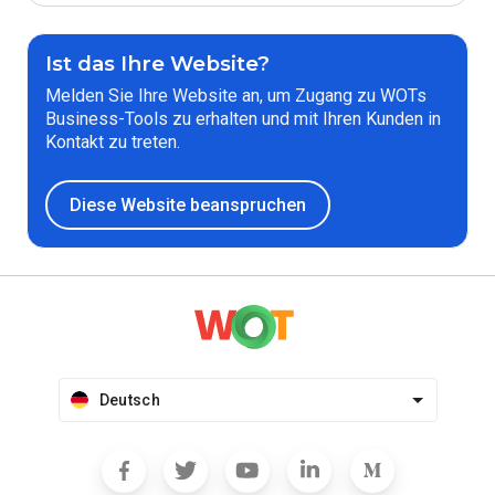
Ist das Ihre Website?
Melden Sie Ihre Website an, um Zugang zu WOTs
Business-Tools zu erhalten und mit Ihren Kunden in
Kontakt zu treten.
Diese Website beanspruchen
Deutsch