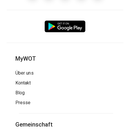
MyWOT
Über uns
Kontakt
Blog
Presse
Gemeinschaft