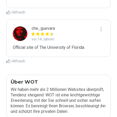
Hilfreich
che_guevara
vor 14 Jahren
Official site of The University of Florida.
Hilfreich
Über WOT
Wir haben mehr als 2 Millionen Websites überprüft,
Tendenz steigend. WOT ist eine leichtgewichtige
Erweiterung, mit der Sie schnell und sicher surfen
können. Es bereinigt Ihren Browser, beschleunigt ihn
und schützt Ihre privaten Daten.