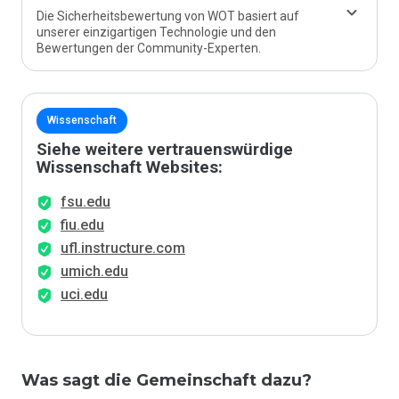
Die Sicherheitsbewertung von WOT basiert auf
unserer einzigartigen Technologie und den
Bewertungen der Community-Experten.
Wissenschaft
Siehe weitere vertrauenswürdige
Wissenschaft Websites:
fsu.edu
fiu.edu
ufl.instructure.com
umich.edu
uci.edu
Was sagt die Gemeinschaft dazu?