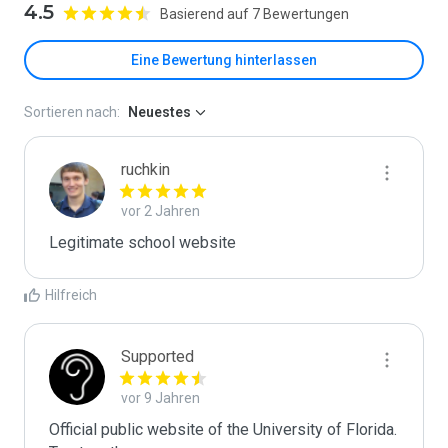
4.5
Basierend auf 7 Bewertungen
Eine Bewertung hinterlassen
Sortieren nach:
Neuestes
ruchkin
vor 2 Jahren
Legitimate school website
Hilfreich
Supported
vor 9 Jahren
Official public website of the University of Florida. 