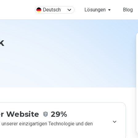
Deutsch
Lösungen
Blog
k
r Website
29%
 unserer einzigartigen Technologie und den