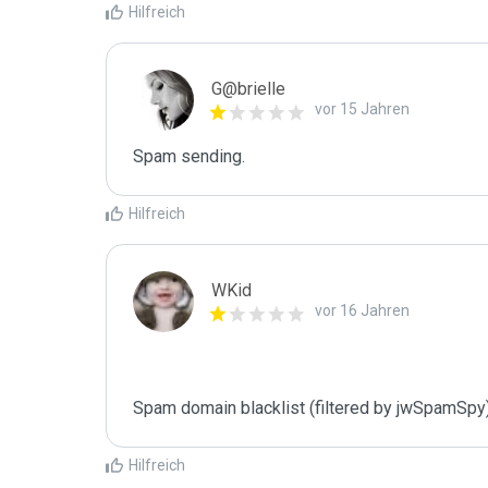
Hilfreich
G@brielle
vor 15 Jahren
Spam sending.
Hilfreich
WKid
vor 16 Jahren
Spam domain blacklist (filtered by jwSpamSpy
Hilfreich