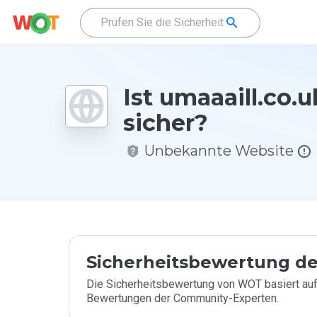
Ist umaaaill.co.u
sicher?
Unbekannte Website
Sicherheitsbewertung de
Die Sicherheitsbewertung von WOT basiert auf
Bewertungen der Community-Experten.