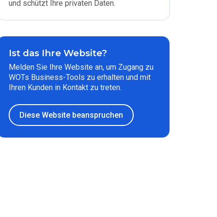
und schützt Ihre privaten Daten.
Ist das Ihre Website?
Melden Sie Ihre Website an, um Zugang zu
WOTs Business-Tools zu erhalten und mit
Ihren Kunden in Kontakt zu treten.
Diese Website beanspruchen