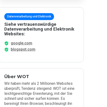
Datenverarbeitung und Elektronik
Siehe vertrauenswürdige
Datenverarbeitung und Elektronik
Websites:
google.com
blogspot.com
Über WOT
Wir haben mehr als 2 Millionen Websites
überprüft, Tendenz steigend. WOT ist eine
leichtgewichtige Erweiterung, mit der Sie
schnell und sicher surfen können. Es
bereinigt Ihren Browser, beschleunigt ihn