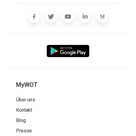
MyWOT
Über uns
Kontakt
Blog
Presse