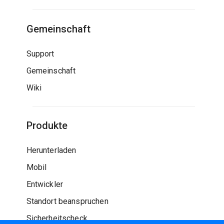
Gemeinschaft
Support
Gemeinschaft
Wiki
Produkte
Herunterladen
Mobil
Entwickler
Standort beanspruchen
Sicherheitscheck