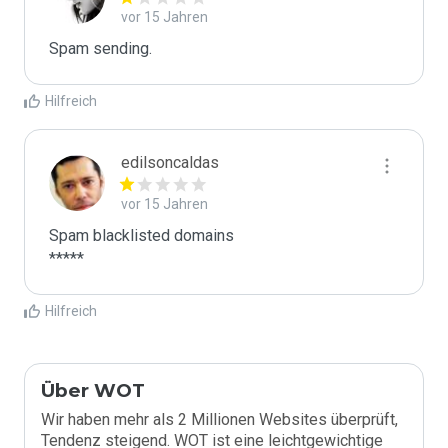
vor 15 Jahren
Spam sending.
Hilfreich
edilsoncaldas
vor 15 Jahren
Spam blacklisted domains

*****
Hilfreich
Über WOT
Wir haben mehr als 2 Millionen Websites überprüft,
Tendenz steigend. WOT ist eine leichtgewichtige