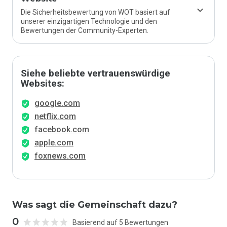
Die Sicherheitsbewertung von WOT basiert auf
unserer einzigartigen Technologie und den
Bewertungen der Community-Experten.
Siehe beliebte vertrauenswürdige
Websites:
google.com
netflix.com
facebook.com
apple.com
foxnews.com
Was sagt die Gemeinschaft dazu?
0
Basierend auf 5 Bewertungen