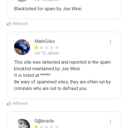
Blacklisted for spam by Joe Wein.
Hilfreich
MarkGiles
vor 15 Jahren
This site was detected and reported in the spam 
blocklist maintained by Joe Wein.

It is listed at *****

Be wary of spammed sites, they are often run by 
criminals who are out to defraud you.
Hilfreich
G@brielle