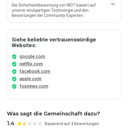
Die Sicherheitsbewertung von WOT basiert auf
unserer einzigartigen Technologie und den
Bewertungen der Community-Experten.
Siehe beliebte vertrauenswürdige
Websites:
google.com
netflix.com
facebook.com
apple.com
foxnews.com
Was sagt die Gemeinschaft dazu?
1.4
Basierend auf 4 Bewertungen