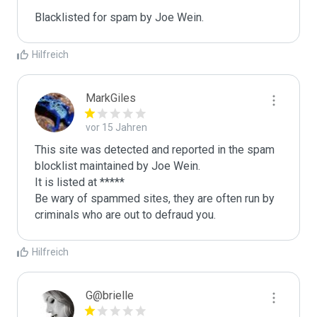
Blacklisted for spam by Joe Wein.
Hilfreich
MarkGiles
vor 15 Jahren
This site was detected and reported in the spam 
blocklist maintained by Joe Wein.

It is listed at *****

Be wary of spammed sites, they are often run by 
criminals who are out to defraud you.
Hilfreich
G@brielle