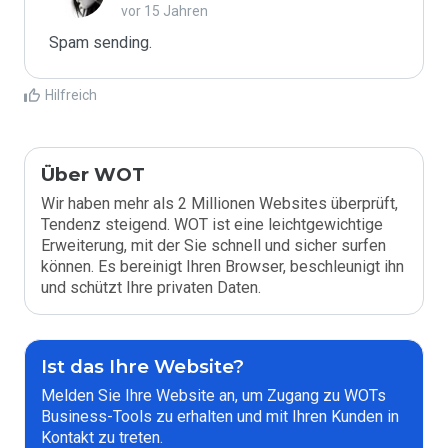
vor 15 Jahren
Spam sending.
Hilfreich
Über WOT
Wir haben mehr als 2 Millionen Websites überprüft,
Tendenz steigend. WOT ist eine leichtgewichtige
Erweiterung, mit der Sie schnell und sicher surfen
können. Es bereinigt Ihren Browser, beschleunigt ihn
und schützt Ihre privaten Daten.
Ist das Ihre Website?
Melden Sie Ihre Website an, um Zugang zu WOTs
Business-Tools zu erhalten und mit Ihren Kunden in
Kontakt zu treten.