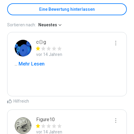
Eine Bewertung hinterlassen
Sortieren nach:
Neuestes
c۞g
vor 14 Jahren
...
 Mehr Lesen
Hilfreich
Figure10
vor 14 Jahren