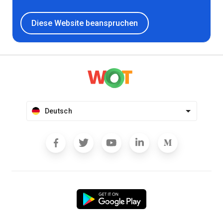
Diese Website beanspruchen
Deutsch