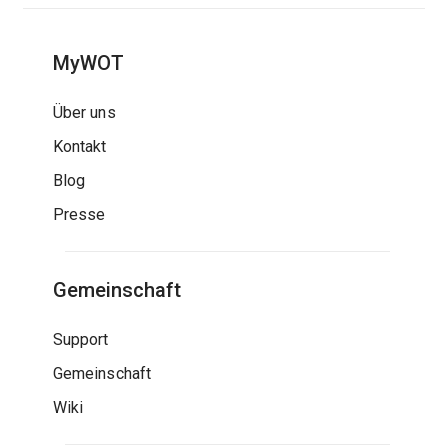
MyWOT
Über uns
Kontakt
Blog
Presse
Gemeinschaft
Support
Gemeinschaft
Wiki